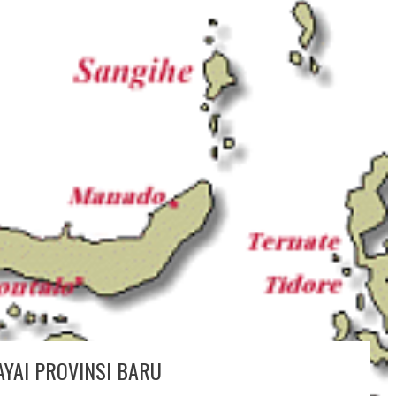
AYAI PROVINSI BARU