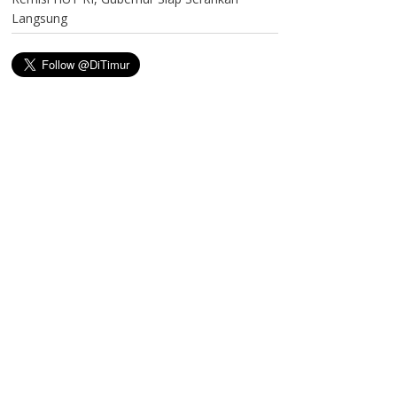
Langsung