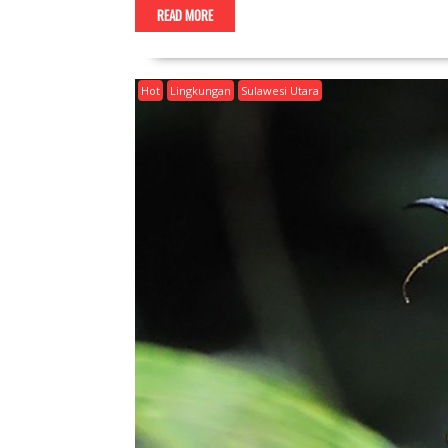
READ MORE
Hot
Lingkungan
Sulawesi Utara