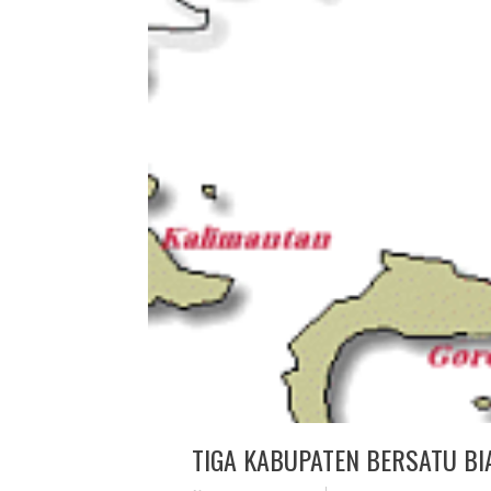
TIGA KABUPATEN BERSATU BI