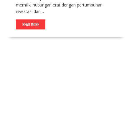
memiliki hubungan erat dengan pertumbuhan
investasi dan…
READ MORE