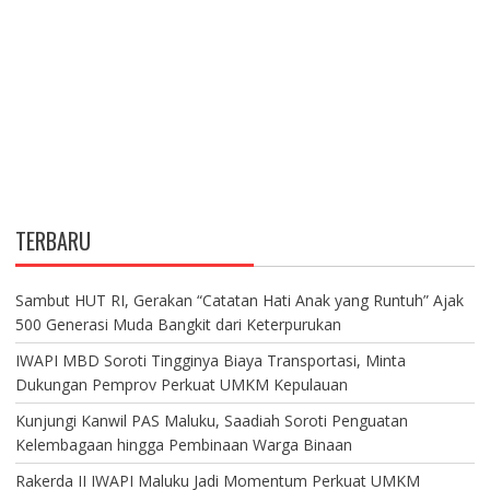
TERBARU
Sambut HUT RI, Gerakan “Catatan Hati Anak yang Runtuh” Ajak
500 Generasi Muda Bangkit dari Keterpurukan
IWAPI MBD Soroti Tingginya Biaya Transportasi, Minta
Dukungan Pemprov Perkuat UMKM Kepulauan
Kunjungi Kanwil PAS Maluku, Saadiah Soroti Penguatan
Kelembagaan hingga Pembinaan Warga Binaan
Rakerda II IWAPI Maluku Jadi Momentum Perkuat UMKM