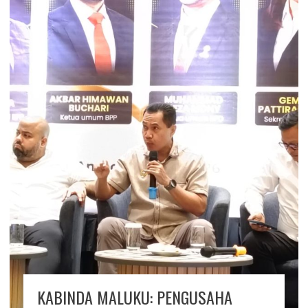
KABINDA MALUKU: PENGUSAHA