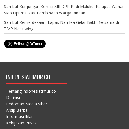
Sambut Kunjungan Komisi XIII DPR RI di Maluku, Kalapas Wahai
Siap Optimalisasi Pembinaan Warga Binaan
Sambut Kemerdekaan, Lapas Namlea Gelar Bakti Bersama di
TMP Nasluwing
INDONESIATIMUR.CO
Tentang indonesiatimur.co
Definisi
Pedoman Media Siber
Arsip Berita
Informasi Iklan
Kebijakan Privasi