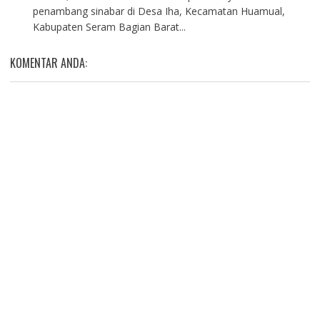
penambang sinabar di Desa Iha, Kecamatan Huamual,
Kabupaten Seram Bagian Barat...
KOMENTAR ANDA: