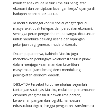
mindset anak muda Maluku melalui penguatan
ekonomi dan penciptaan lapangan kerja,” ujarnya di
hadapan peserta DIKLATDA.
Ia menilai berbagai konflik sosial yang terjadi di
masyarakat tidak terlepas dari persoalan ekonomi,
sehingga peran pengusaha muda sangat dibutuhkan
untuk membuka peluang usaha dan lapangan
pekerjaan bagi generasi muda di daerah.
Dalam paparannya, Kabinda Maluku juga
menekankan pentingnya kolaborasi seluruh pihak
dalam menjaga keamanan dan ketertiban
masyarakat (kamtibmas) demi mendukung
peningkatan ekonomi daerah.
DIKLATDA tersebut turut membahas sejumlah
tantangan strategis Maluku, mulai dari pertumbuhan
ekonomi yang masih di bawah lima persen,
kerawanan pangan dan logistik, hambatan
infrastruktur digital, hingga penguatan transformasi