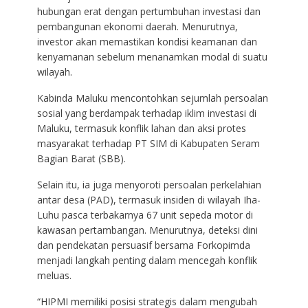
hubungan erat dengan pertumbuhan investasi dan
pembangunan ekonomi daerah. Menurutnya,
investor akan memastikan kondisi keamanan dan
kenyamanan sebelum menanamkan modal di suatu
wilayah.
Kabinda Maluku mencontohkan sejumlah persoalan
sosial yang berdampak terhadap iklim investasi di
Maluku, termasuk konflik lahan dan aksi protes
masyarakat terhadap PT SIM di Kabupaten Seram
Bagian Barat (SBB).
Selain itu, ia juga menyoroti persoalan perkelahian
antar desa (PAD), termasuk insiden di wilayah Iha-
Luhu pasca terbakarnya 67 unit sepeda motor di
kawasan pertambangan. Menurutnya, deteksi dini
dan pendekatan persuasif bersama Forkopimda
menjadi langkah penting dalam mencegah konflik
meluas.
“HIPMI memiliki posisi strategis dalam mengubah