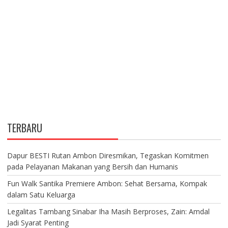
TERBARU
Dapur BESTI Rutan Ambon Diresmikan, Tegaskan Komitmen
pada Pelayanan Makanan yang Bersih dan Humanis
Fun Walk Santika Premiere Ambon: Sehat Bersama, Kompak
dalam Satu Keluarga
Legalitas Tambang Sinabar Iha Masih Berproses, Zain: Amdal
Jadi Syarat Penting