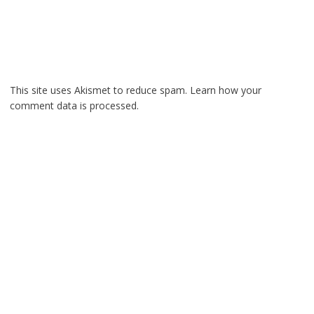
This site uses Akismet to reduce spam.
Learn how your
comment data is processed.