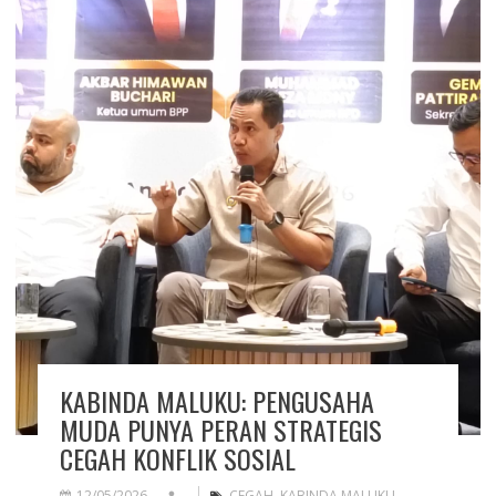
KABINDA MALUKU: PENGUSAHA
MUDA PUNYA PERAN STRATEGIS
CEGAH KONFLIK SOSIAL
12/05/2026
CEGAH
,
KABINDA MALUKU
,