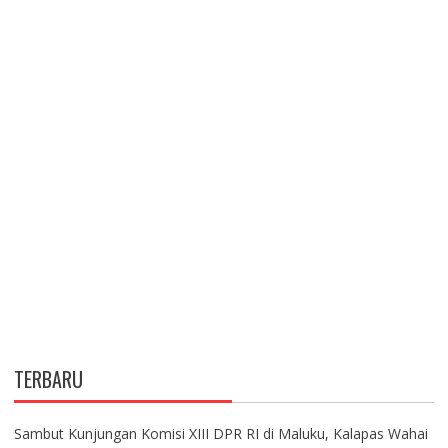
TERBARU
Sambut Kunjungan Komisi XIII DPR RI di Maluku, Kalapas Wahai