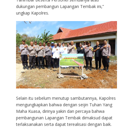
dukungan pembangun Lapangan Tembak ini,”
ungkap Kapolres.
Selain itu sebelum menutup sambutannya, Kapolres
mengungkapkan bahwa dengan seijin Tuhan Yang
Maha Kuasa, dirinya yakin dan percaya bahwa
pembangunan Lapangan Tembak dimaksud dapat
terlaksanakan serta dapat terealisasi dengan baik.