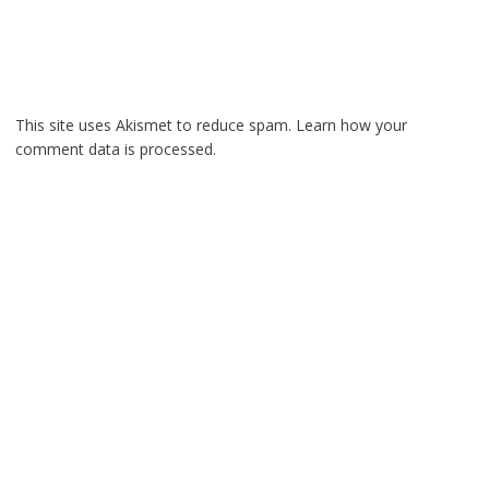
This site uses Akismet to reduce spam.
Learn how your
comment data is processed.