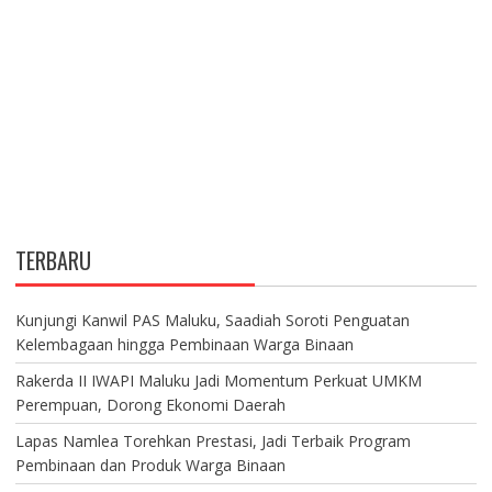
TERBARU
Kunjungi Kanwil PAS Maluku, Saadiah Soroti Penguatan
Kelembagaan hingga Pembinaan Warga Binaan
Rakerda II IWAPI Maluku Jadi Momentum Perkuat UMKM
Perempuan, Dorong Ekonomi Daerah
Lapas Namlea Torehkan Prestasi, Jadi Terbaik Program
Pembinaan dan Produk Warga Binaan