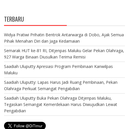
TERBARU
Widya Pratiwi Prihatin Bentrok Antarwarga di Dobo, Ajak Semua
Pihak Menahan Diri dan Jaga Kedamaian
Semarak HUT ke-81 RI, Ditjenpas Maluku Gelar Pekan Olahraga,
927 Warga Binaan Diusulkan Terima Remisi
Saadiah Uluputty Apresiasi Program Pembinaan Kanwilpas
Maluku
Saadiah Uluputty: Lapas Harus Jadi Ruang Pembinaan, Pekan
Olahraga Perkuat Semangat Pengabdian
Saadiah Uluputty Buka Pekan Olahraga Ditjenpas Maluku,
Tegaskan Semangat Kemerdekaan Harus Diwujudkan Lewat
Pengabdian