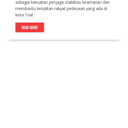
sebagai kekuatan penjaga stabilitas keamanan dan
membantu kesulitan rakyat pedesaan yang ada di
kota Tual.
READ MORE