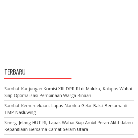
TERBARU
Sambut Kunjungan Komisi XIII DPR RI di Maluku, Kalapas Wahai
Siap Optimalisasi Pembinaan Warga Binaan
Sambut Kemerdekaan, Lapas Namlea Gelar Bakti Bersama di
TMP Nasluwing
Sinergi Jelang HUT RI, Lapas Wahai Siap Ambil Peran Aktif dalam
Kepanitiaan Bersama Camat Seram Utara