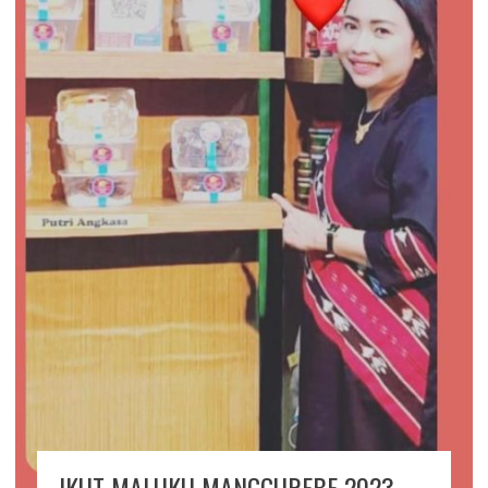
IKUT MALUKU MANGGUREBE 2023,