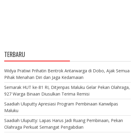
TERBARU
Widya Pratiwi Prihatin Bentrok Antarwarga di Dobo, Ajak Semua
Pihak Menahan Diri dan Jaga Kedamaian
Semarak HUT ke-81 RI, Ditjenpas Maluku Gelar Pekan Olahraga,
927 Warga Binaan Diusulkan Terima Remisi
Saadiah Uluputty Apresiasi Program Pembinaan Kanwilpas
Maluku
Saadiah Uluputty: Lapas Harus Jadi Ruang Pembinaan, Pekan
Olahraga Perkuat Semangat Pengabdian