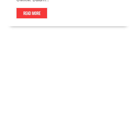
READ MORE