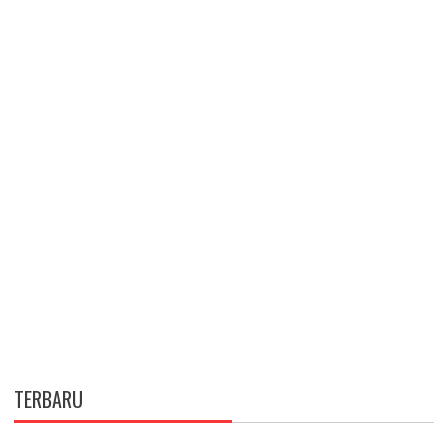
TERBARU