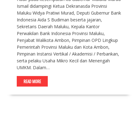
Ismail didampingi Ketua Dekranasda Provinsi
Maluku Widya Pratiwi Murad, Deputi Gubernur Bank
Indonesia Aida S Budiman beserta jajaran,
Sekretaris Daerah Maluku, Kepala Kantor
Perwakilan Bank Indonesia Provinsi Maluku,
Penjabat Walikota Ambon, Pimpinan OPD Lingkup
Pemerintah Provinsi Maluku dan Kota Ambon,
Pimpinan Instansi Vertikal / Akademisi / Perbankan,
serta pelaku Usaha Mikro Kecil dan Menengah
UMKM. Dalam…
READ MORE