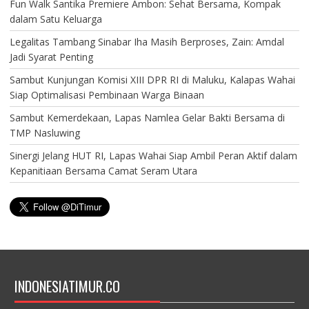
Fun Walk Santika Premiere Ambon: Sehat Bersama, Kompak
dalam Satu Keluarga
Legalitas Tambang Sinabar Iha Masih Berproses, Zain: Amdal
Jadi Syarat Penting
Sambut Kunjungan Komisi XIII DPR RI di Maluku, Kalapas Wahai
Siap Optimalisasi Pembinaan Warga Binaan
Sambut Kemerdekaan, Lapas Namlea Gelar Bakti Bersama di
TMP Nasluwing
Sinergi Jelang HUT RI, Lapas Wahai Siap Ambil Peran Aktif dalam
Kepanitiaan Bersama Camat Seram Utara
INDONESIATIMUR.CO