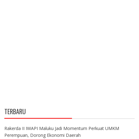
TERBARU
Rakerda II IWAPI Maluku Jadi Momentum Perkuat UMKM
Perempuan, Dorong Ekonomi Daerah