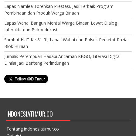
Lapas Namlea Torehkan Prestasi, Jadi Terbaik Program
Pembinaan dan Produk Warga Binaan
Lapas Wahai Bangun Mental Warga Binaan Lewat Dialog
Interaktif dan Psikoedukasi
Sambut HUT Ke-81 RI, Lapas Wahai dan Polsek Perketat Razia
Blok Hunian
Jurnalis Perempuan Hadapi Ancaman KBGO, Literasi Digital
Dinilai Jadi Benteng Perlindungan
INDONESIATIMUR.CO
Tentang indonesiatimur.co
Definisi