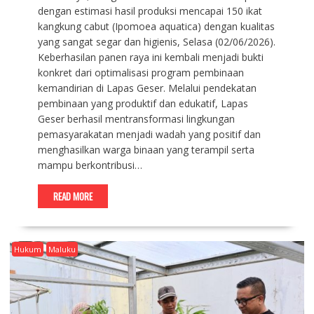
dengan estimasi hasil produksi mencapai 150 ikat
kangkung cabut (Ipomoea aquatica) dengan kualitas
yang sangat segar dan higienis, Selasa (02/06/2026).
Keberhasilan panen raya ini kembali menjadi bukti
konkret dari optimalisasi program pembinaan
kemandirian di Lapas Geser. Melalui pendekatan
pembinaan yang produktif dan edukatif, Lapas
Geser berhasil mentransformasi lingkungan
pemasyarakatan menjadi wadah yang positif dan
menghasilkan warga binaan yang terampil serta
mampu berkontribusi…
READ MORE
Hukum
Maluku