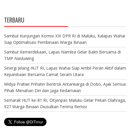
TERBARU
Sambut Kunjungan Komisi XIII DPR RI di Maluku, Kalapas Wahai
Siap Optimalisasi Pembinaan Warga Binaan
Sambut Kemerdekaan, Lapas Namlea Gelar Bakti Bersama di
TMP Nasluwing
Sinergi Jelang HUT RI, Lapas Wahai Siap Ambil Peran Aktif dalam
Kepanitiaan Bersama Camat Seram Utara
Widya Pratiwi Prihatin Bentrok Antarwarga di Dobo, Ajak Semua
Pihak Menahan Diri dan Jaga Kedamaian
Semarak HUT ke-81 RI, Ditjenpas Maluku Gelar Pekan Olahraga,
927 Warga Binaan Diusulkan Terima Remisi