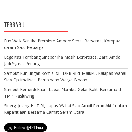
TERBARU
Fun Walk Santika Premiere Ambon: Sehat Bersama, Kompak
dalam Satu Keluarga
Legalitas Tambang Sinabar Iha Masih Berproses, Zain: Amdal
Jadi Syarat Penting
Sambut Kunjungan Komisi XIII DPR RI di Maluku, Kalapas Wahai
Siap Optimalisasi Pembinaan Warga Binaan
Sambut Kemerdekaan, Lapas Namlea Gelar Bakti Bersama di
TMP Nasluwing
Sinergi Jelang HUT RI, Lapas Wahai Siap Ambil Peran Aktif dalam
Kepanitiaan Bersama Camat Seram Utara