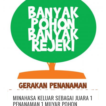
MINAHASA KELUAR SEBAGAI JUARA 1
PENANAMAN 1 MILYAR POHON