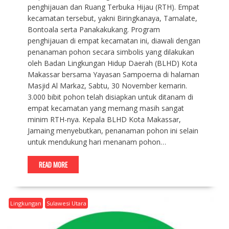
penghijauan dan Ruang Terbuka Hijau (RTH). Empat
kecamatan tersebut, yakni Biringkanaya, Tamalate,
Bontoala serta Panakakukang. Program
penghijauan di empat kecamatan ini, diawali dengan
penanaman pohon secara simbolis yang dilakukan
oleh Badan Lingkungan Hidup Daerah (BLHD) Kota
Makassar bersama Yayasan Sampoerna di halaman
Masjid Al Markaz, Sabtu, 30 November kemarin.
3.000 bibit pohon telah disiapkan untuk ditanam di
empat kecamatan yang memang masih sangat
minim RTH-nya. Kepala BLHD Kota Makassar,
Jamaing menyebutkan, penanaman pohon ini selain
untuk mendukung hari menanam pohon…
READ MORE
Lingkungan
Sulawesi Utara