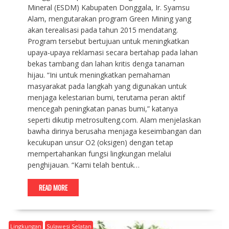
Mineral (ESDM) Kabupaten Donggala, Ir. Syamsu
Alam, mengutarakan program Green Mining yang
akan terealisasi pada tahun 2015 mendatang.
Program tersebut bertujuan untuk meningkatkan
upaya-upaya reklamasi secara bertahap pada lahan
bekas tambang dan lahan kritis denga tanaman
hijau. “Ini untuk meningkatkan pemahaman
masyarakat pada langkah yang digunakan untuk
menjaga kelestarian bumi, terutama peran aktif
mencegah peningkatan panas bumi,” katanya
seperti dikutip metrosulteng.com. Alam menjelaskan
bawha dirinya berusaha menjaga keseimbangan dan
kecukupan unsur O2 (oksigen) dengan tetap
mempertahankan fungsi lingkungan melalui
penghijauan. “Kami telah bentuk…
READ MORE
Lingkungan
Sulawesi Selatan