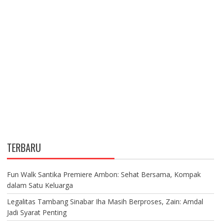
TERBARU
Fun Walk Santika Premiere Ambon: Sehat Bersama, Kompak
dalam Satu Keluarga
Legalitas Tambang Sinabar Iha Masih Berproses, Zain: Amdal
Jadi Syarat Penting