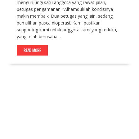
mengunjungi satu anggota yang rawat jalan,
petugas pengamanan. “Alhamdulillah kondisinya
makin membaik. Dua petugas yang lain, sedang
pemulihan pasca dioperasi. Kami pastikan
supporting kami untuk anggota kami yang terluka,
yang telah berusaha…
READ MORE