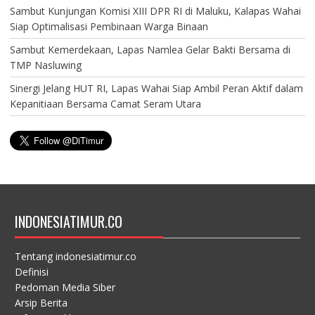
Sambut Kunjungan Komisi XIII DPR RI di Maluku, Kalapas Wahai
Siap Optimalisasi Pembinaan Warga Binaan
Sambut Kemerdekaan, Lapas Namlea Gelar Bakti Bersama di
TMP Nasluwing
Sinergi Jelang HUT RI, Lapas Wahai Siap Ambil Peran Aktif dalam
Kepanitiaan Bersama Camat Seram Utara
INDONESIATIMUR.CO
Tentang indonesiatimur.co
Definisi
Pedoman Media Siber
Arsip Berita