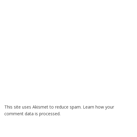
This site uses Akismet to reduce spam.
Learn how your
comment data is processed.