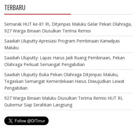
TERBARU
Semarak HUT ke-81 RI, Ditjenpas Maluku Gelar Pekan Olahraga,
927 Warga Binaan Diusulkan Terima Remisi
Saadiah Uluputty Apresiasi Program Pembinaan Kanwilpas
Maluku
Saadiah Uluputty: Lapas Harus Jadi Ruang Pembinaan, Pekan
Olahraga Perkuat Semangat Pengabdian
Saadiah Uluputty Buka Pekan Olahraga Ditjenpas Maluku,
Tegaskan Semangat Kemerdekaan Harus Diwujudkan Lewat
Pengabdian
927 Warga Binaan Maluku Diusulkan Terima Remisi HUT RI,
Gubernur Siap Serahkan Langsung