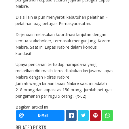
Nabire.
Disisi lain ia pun menyeroti kebutuhan pelatihan –
pelatihan bagi petugas Pemasyarakatan.
Dirjenpas melakukan koordinasi lanjutan dengan
semua stakeholder, termasuk mengunjungi Korem
Nabire. Saat ini Lapas Nabire dalam kondusi
kondusif
Upaya pencarian terhadap narapidana yang
melarikan diri masih terus dilakukan kerjasama lapas
Nabire dengan Polres Nabire
Jumlah warga binaan lapas Nabire saat ini adalah
218 orang dari kapasitas 150 orang, jumlah petugas
pengamanan per regu 5 orang . (it-02)
Bagikan artikel ini
RELATED POSTS: