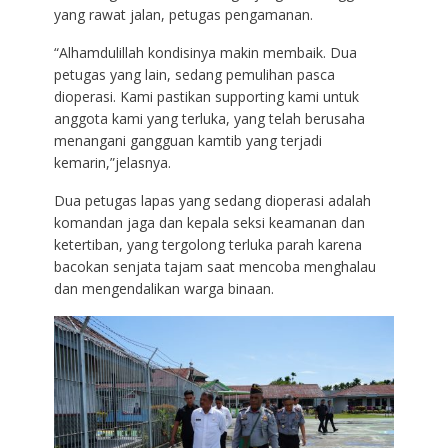
yang rawat jalan, petugas pengamanan.
“Alhamdulillah kondisinya makin membaik. Dua
petugas yang lain, sedang pemulihan pasca
dioperasi. Kami pastikan supporting kami untuk
anggota kami yang terluka, yang telah berusaha
menangani gangguan kamtib yang terjadi
kemarin,”jelasnya.
Dua petugas lapas yang sedang dioperasi adalah
komandan jaga dan kepala seksi keamanan dan
ketertiban, yang tergolong terluka parah karena
bacokan senjata tajam saat mencoba menghalau
dan mengendalikan warga binaan.