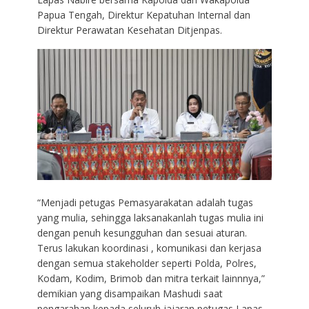
Papua Tengah, Direktur Kepatuhan Internal dan
Direktur Perawatan Kesehatan Ditjenpas.
“Menjadi petugas Pemasyarakatan adalah tugas
yang mulia, sehingga laksanakanlah tugas mulia ini
dengan penuh kesungguhan dan sesuai aturan.
Terus lakukan koordinasi , komunikasi dan kerjasa
dengan semua stakeholder seperti Polda, Polres,
Kodam, Kodim, Brimob dan mitra terkait lainnnya,”
demikian yang disampaikan Mashudi saat
pengarahan kepada seluruh jajaran petugas Lapas