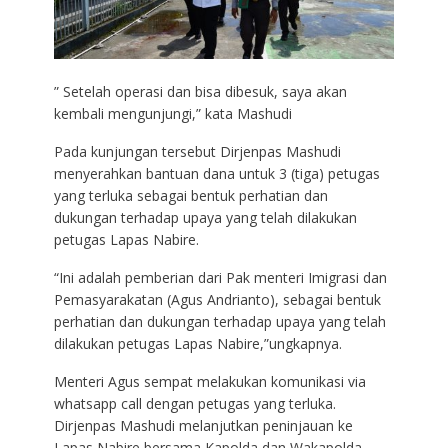
” Setelah operasi dan bisa dibesuk, saya akan
kembali mengunjungi,” kata Mashudi
Pada kunjungan tersebut Dirjenpas Mashudi
menyerahkan bantuan dana untuk 3 (tiga) petugas
yang terluka sebagai bentuk perhatian dan
dukungan terhadap upaya yang telah dilakukan
petugas Lapas Nabire.
“Ini adalah pemberian dari Pak menteri Imigrasi dan
Pemasyarakatan (Agus Andrianto), sebagai bentuk
perhatian dan dukungan terhadap upaya yang telah
dilakukan petugas Lapas Nabire,”ungkapnya.
Menteri Agus sempat melakukan komunikasi via
whatsapp call dengan petugas yang terluka.
Dirjenpas Mashudi melanjutkan peninjauan ke
Lapas Nabire bersama Kapolda dan Wakapolda