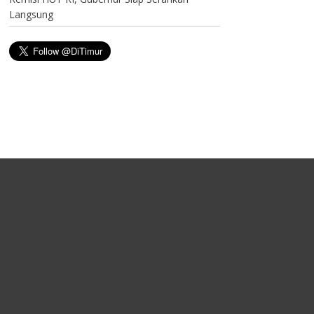
Langsung