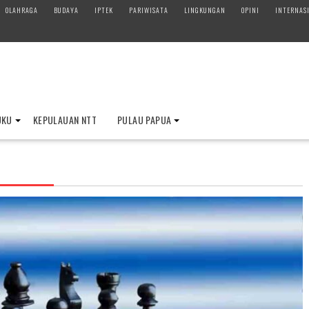
OLAHRAGA
BUDAYA
IPTEK
PARIWISATA
LINGKUNGAN
OPINI
INTERNAS
UKU
KEPULAUAN NTT
PULAU PAPUA