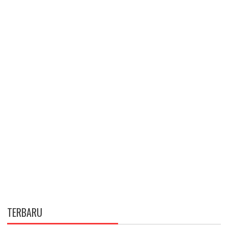
TERBARU