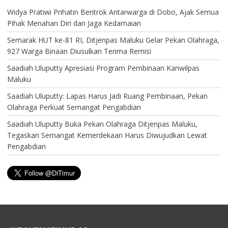
Widya Pratiwi Prihatin Bentrok Antarwarga di Dobo, Ajak Semua
Pihak Menahan Diri dan Jaga Kedamaian
Semarak HUT ke-81 RI, Ditjenpas Maluku Gelar Pekan Olahraga,
927 Warga Binaan Diusulkan Terima Remisi
Saadiah Uluputty Apresiasi Program Pembinaan Kanwilpas
Maluku
Saadiah Uluputty: Lapas Harus Jadi Ruang Pembinaan, Pekan
Olahraga Perkuat Semangat Pengabdian
Saadiah Uluputty Buka Pekan Olahraga Ditjenpas Maluku,
Tegaskan Semangat Kemerdekaan Harus Diwujudkan Lewat
Pengabdian