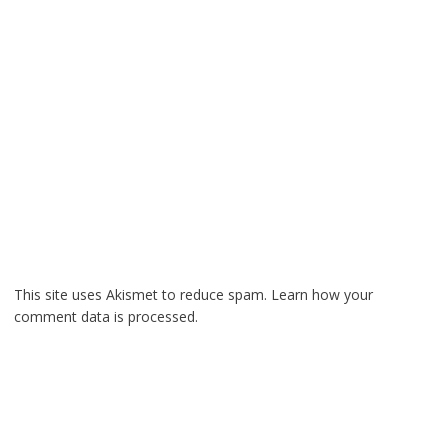
This site uses Akismet to reduce spam.
Learn how your
comment data is processed.