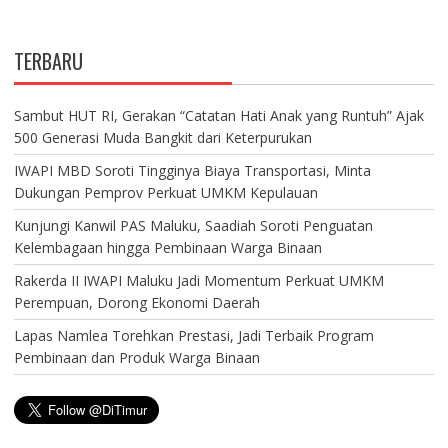
TERBARU
Sambut HUT RI, Gerakan “Catatan Hati Anak yang Runtuh” Ajak
500 Generasi Muda Bangkit dari Keterpurukan
IWAPI MBD Soroti Tingginya Biaya Transportasi, Minta
Dukungan Pemprov Perkuat UMKM Kepulauan
Kunjungi Kanwil PAS Maluku, Saadiah Soroti Penguatan
Kelembagaan hingga Pembinaan Warga Binaan
Rakerda II IWAPI Maluku Jadi Momentum Perkuat UMKM
Perempuan, Dorong Ekonomi Daerah
Lapas Namlea Torehkan Prestasi, Jadi Terbaik Program
Pembinaan dan Produk Warga Binaan