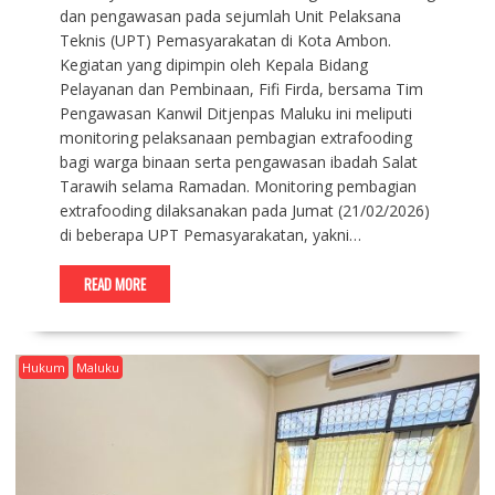
dan pengawasan pada sejumlah Unit Pelaksana
Teknis (UPT) Pemasyarakatan di Kota Ambon.
Kegiatan yang dipimpin oleh Kepala Bidang
Pelayanan dan Pembinaan, Fifi Firda, bersama Tim
Pengawasan Kanwil Ditjenpas Maluku ini meliputi
monitoring pelaksanaan pembagian extrafooding
bagi warga binaan serta pengawasan ibadah Salat
Tarawih selama Ramadan. Monitoring pembagian
extrafooding dilaksanakan pada Jumat (21/02/2026)
di beberapa UPT Pemasyarakatan, yakni…
READ MORE
Hukum
Maluku