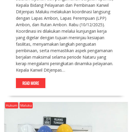
Kepala Bidang Pelayanan dan Pembinaan Kanwil
Ditjenpas Maluku melakukan koordinasi langsung
dengan Lapas Ambon, Lapas Perempuan (LPP)
Ambon, dan Rutan Ambon. Rabu (10/12/2025).
Koordinasi ini dilakukan melalui kunjungan kerja
yang digelar dengan tujuan meninjau kesiapan
fasilitas, menyamakan langkah penguatan
pembinaan, serta memastikan aspek pengamanan
berjalan maksimal selama periode Nataru yang
kerap mengalami peningkatan dinamika pelayanan.
Kepala Kanwil Ditjenpas…
READ MORE
Hukum
Maluku