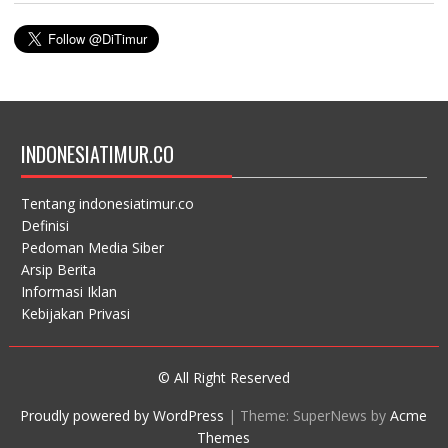
INDONESIATIMUR.CO
Tentang indonesiatimur.co
Definisi
Pedoman Media Siber
Arsip Berita
Informasi Iklan
Kebijakan Privasi
© All Right Reserved
Proudly powered by WordPress
|
Theme: SuperNews by
Acme
Themes