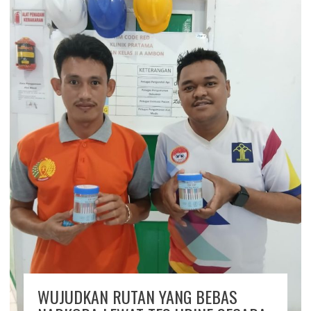
WUJUDKAN RUTAN YANG BEBAS