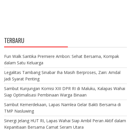
TERBARU
Fun Walk Santika Premiere Ambon: Sehat Bersama, Kompak
dalam Satu Keluarga
Legalitas Tambang Sinabar Iha Masih Berproses, Zain: Amdal
Jadi Syarat Penting
Sambut Kunjungan Komisi XIII DPR RI di Maluku, Kalapas Wahai
Siap Optimalisasi Pembinaan Warga Binaan
Sambut Kemerdekaan, Lapas Namlea Gelar Bakti Bersama di
TMP Nasluwing
Sinergi Jelang HUT RI, Lapas Wahai Siap Ambil Peran Aktif dalam
Kepanitiaan Bersama Camat Seram Utara