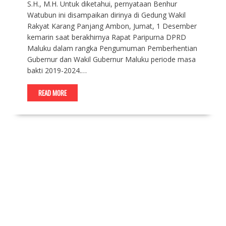
S.H., M.H. Untuk diketahui, pernyataan Benhur
Watubun ini disampaikan dirinya di Gedung Wakil
Rakyat Karang Panjang Ambon, Jumat, 1 Desember
kemarin saat berakhirnya Rapat Paripurna DPRD
Maluku dalam rangka Pengumuman Pemberhentian
Gubernur dan Wakil Gubernur Maluku periode masa
bakti 2019-2024.…
READ MORE