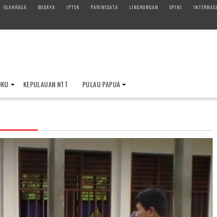
OLAHRAGA
BUDAYA
IPTEK
PARIWISATA
LINGKUNGAN
OPINI
INTERNAS
UKU
KEPULAUAN NTT
PULAU PAPUA