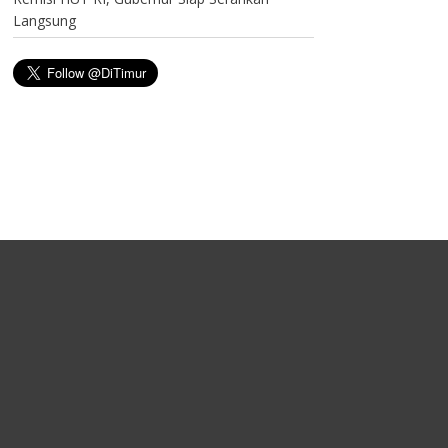
Langsung