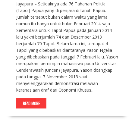
Jayapura – Setidaknya ada 76 Tahanan Politik
(Tapol) Papua yang di penjara di tanah Papua.
Jumlah tersebut bukan dalam waktu yang lama
namun itu hanya untuk bulan Februari 2014 saja.
Sementara untuk Tapol Papua pada Januari 2014
lalu yakni berjumlah 74 dan Desember 2013
berjumlah 70 Tapol. Belum lama ini, terdapat 4
Tapol yang dibebaskan diantaranya Yason Ngelia
yang dibebaskan pada tanggal 7 Februari lalu. Yason
merupakan pemimpin mahasiswa pada Universitas
Cenderawasih (Uncen) Jayapura. Yason ditangkap
pada tanggal 7 November 2013 saat
menyelenggarakan demonstrasi melawan
kerahasiaan draf dari Otonomi Khusus…
READ MORE