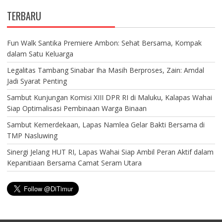
TERBARU
Fun Walk Santika Premiere Ambon: Sehat Bersama, Kompak
dalam Satu Keluarga
Legalitas Tambang Sinabar Iha Masih Berproses, Zain: Amdal
Jadi Syarat Penting
Sambut Kunjungan Komisi XIII DPR RI di Maluku, Kalapas Wahai
Siap Optimalisasi Pembinaan Warga Binaan
Sambut Kemerdekaan, Lapas Namlea Gelar Bakti Bersama di
TMP Nasluwing
Sinergi Jelang HUT RI, Lapas Wahai Siap Ambil Peran Aktif dalam
Kepanitiaan Bersama Camat Seram Utara