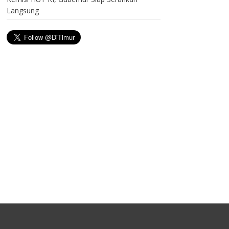
Langsung