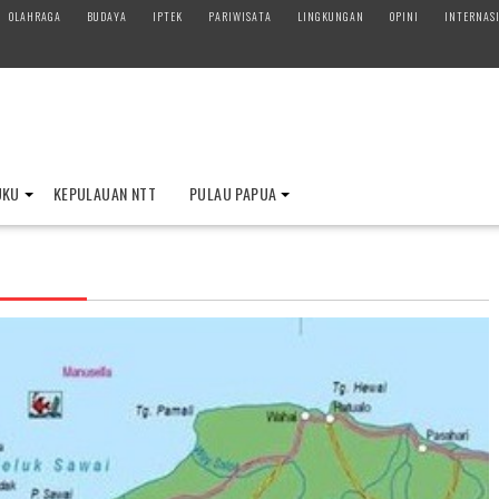
OLAHRAGA
BUDAYA
IPTEK
PARIWISATA
LINGKUNGAN
OPINI
INTERNAS
UKU
KEPULAUAN NTT
PULAU PAPUA