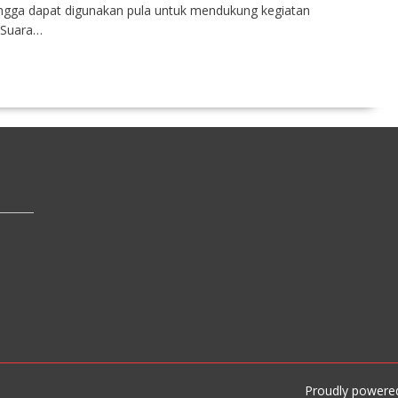
gga dapat digunakan pula untuk mendukung kegiatan
 Suara…
Proudly powere