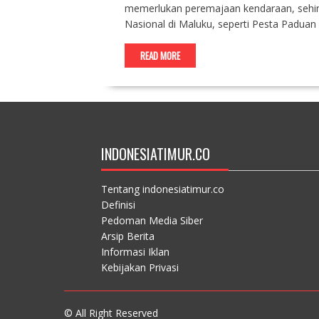
memerlukan peremajaan kendaraan, sehin
Nasional di Maluku, seperti Pesta Paduan
READ MORE
INDONESIATIMUR.CO
Tentang indonesiatimur.co
Definisi
Pedoman Media Siber
Arsip Berita
Informasi Iklan
Kebijakan Privasi
© All Right Reserved