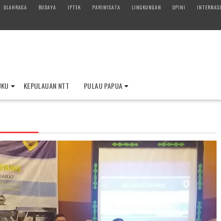
OLAHRAGA
BUDAYA
IPTEK
PARIWISATA
LINGKUNGAN
OPINI
INTERNAS
UKU
KEPULAUAN NTT
PULAU PAPUA