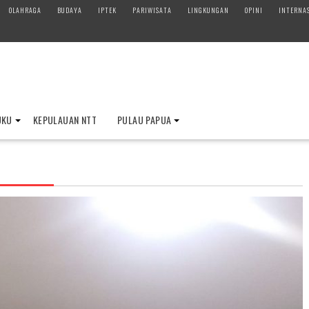
OLAHRAGA
BUDAYA
IPTEK
PARIWISATA
LINGKUNGAN
OPINI
INTERNA
UKU
KEPULAUAN NTT
PULAU PAPUA