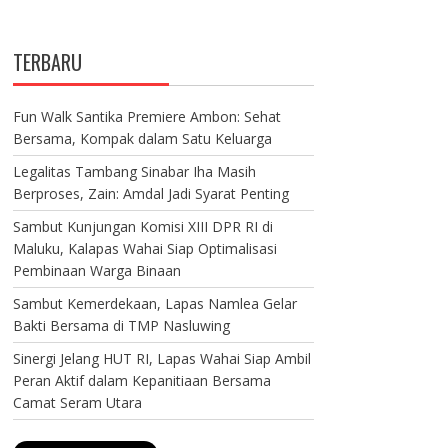
TERBARU
Fun Walk Santika Premiere Ambon: Sehat
Bersama, Kompak dalam Satu Keluarga
Legalitas Tambang Sinabar Iha Masih
Berproses, Zain: Amdal Jadi Syarat Penting
Sambut Kunjungan Komisi XIII DPR RI di
Maluku, Kalapas Wahai Siap Optimalisasi
Pembinaan Warga Binaan
Sambut Kemerdekaan, Lapas Namlea Gelar
Bakti Bersama di TMP Nasluwing
Sinergi Jelang HUT RI, Lapas Wahai Siap Ambil
Peran Aktif dalam Kepanitiaan Bersama
Camat Seram Utara