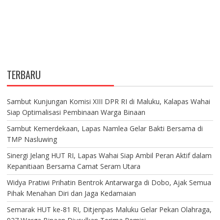
TERBARU
Sambut Kunjungan Komisi XIII DPR RI di Maluku, Kalapas Wahai
Siap Optimalisasi Pembinaan Warga Binaan
Sambut Kemerdekaan, Lapas Namlea Gelar Bakti Bersama di
TMP Nasluwing
Sinergi Jelang HUT RI, Lapas Wahai Siap Ambil Peran Aktif dalam
Kepanitiaan Bersama Camat Seram Utara
Widya Pratiwi Prihatin Bentrok Antarwarga di Dobo, Ajak Semua
Pihak Menahan Diri dan Jaga Kedamaian
Semarak HUT ke-81 RI, Ditjenpas Maluku Gelar Pekan Olahraga,