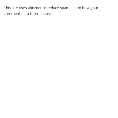
This site uses Akismet to reduce spam.
Learn how your
comment data is processed.