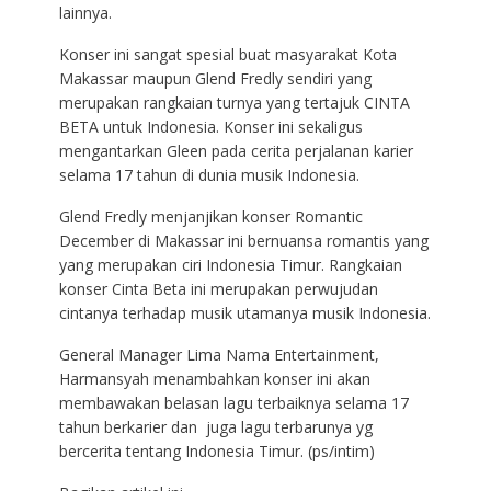
lainnya.
Konser ini sangat spesial buat masyarakat Kota
Makassar maupun Glend Fredly sendiri yang
merupakan rangkaian turnya yang tertajuk CINTA
BETA untuk Indonesia. Konser ini sekaligus
mengantarkan Gleen pada cerita perjalanan karier
selama 17 tahun di dunia musik Indonesia.
Glend Fredly menjanjikan konser Romantic
December di Makassar ini bernuansa romantis yang
yang merupakan ciri Indonesia Timur. Rangkaian
konser Cinta Beta ini merupakan perwujudan
cintanya terhadap musik utamanya musik Indonesia.
General Manager Lima Nama Entertainment,
Harmansyah menambahkan konser ini akan
membawakan belasan lagu terbaiknya selama 17
tahun berkarier dan juga lagu terbarunya yg
bercerita tentang Indonesia Timur. (ps/intim)