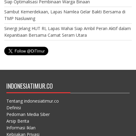
Siap Optimalisasi Pembinaan Warga Binaan
Sambut Kemerdekaan, Lapas Namlea Gelar Bakti Bersama di
TMP Nasluwing
Sinergi Jelang HUT RI, Lapas Wahai Siap Ambil Peran Aktif dalam
Kepanitiaan Bersama Camat Seram Utara
INDONESIATIMUR.CO
Tentang indonesiatimur.co
Definisi
Pedoman Media Siber
Arsip Berita
Informasi Iklan
Kebijakan Privasi