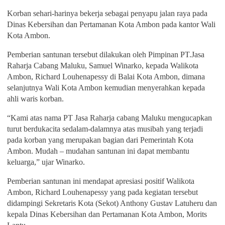
Korban sehari-harinya bekerja sebagai penyapu jalan raya pada
Dinas Kebersihan dan Pertamanan Kota Ambon pada kantor Wali
Kota Ambon.
Pemberian santunan tersebut dilakukan oleh Pimpinan PT.Jasa
Raharja Cabang Maluku, Samuel Winarko, kepada Walikota
Ambon, Richard Louhenapessy di Balai Kota Ambon, dimana
selanjutnya Wali Kota Ambon kemudian menyerahkan kepada
ahli waris korban.
“Kami atas nama PT Jasa Raharja cabang Maluku mengucapkan
turut berdukacita sedalam-dalamnya atas musibah yang terjadi
pada korban yang merupakan bagian dari Pemerintah Kota
Ambon. Mudah – mudahan santunan ini dapat membantu
keluarga,” ujar Winarko.
Pemberian santunan ini mendapat apresiasi positif Walikota
Ambon, Richard Louhenapessy yang pada kegiatan tersebut
didampingi Sekretaris Kota (Sekot) Anthony Gustav Latuheru dan
kepala Dinas Kebersihan dan Pertamanan Kota Ambon, Morits