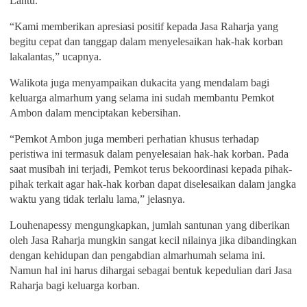
Lantu.
“Kami memberikan apresiasi positif kepada Jasa Raharja yang
begitu cepat dan tanggap dalam menyelesaikan hak-hak korban
lakalantas,” ucapnya.
Walikota juga menyampaikan dukacita yang mendalam bagi
keluarga almarhum yang selama ini sudah membantu Pemkot
Ambon dalam menciptakan kebersihan.
“Pemkot Ambon juga memberi perhatian khusus terhadap
peristiwa ini termasuk dalam penyelesaian hak-hak korban. Pada
saat musibah ini terjadi, Pemkot terus bekoordinasi kepada pihak-
pihak terkait agar hak-hak korban dapat diselesaikan dalam jangka
waktu yang tidak terlalu lama,” jelasnya.
Louhenapessy mengungkapkan, jumlah santunan yang diberikan
oleh Jasa Raharja mungkin sangat kecil nilainya jika dibandingkan
dengan kehidupan dan pengabdian almarhumah selama ini.
Namun hal ini harus dihargai sebagai bentuk kepedulian dari Jasa
Raharja bagi keluarga korban.