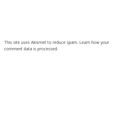
This site uses Akismet to reduce spam.
Learn how your
comment data is processed.