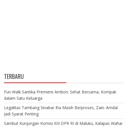
TERBARU
Fun Walk Santika Premiere Ambon: Sehat Bersama, Kompak
dalam Satu Keluarga
Legalitas Tambang Sinabar Iha Masih Berproses, Zain: Amdal
Jadi Syarat Penting
Sambut Kunjungan Komisi XIII DPR RI di Maluku, Kalapas Wahai