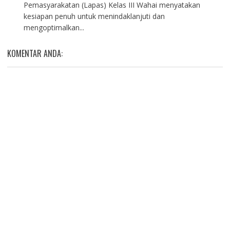
Pemasyarakatan (Lapas) Kelas III Wahai menyatakan
kesiapan penuh untuk menindaklanjuti dan
mengoptimalkan...
KOMENTAR ANDA: