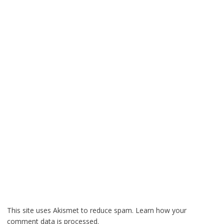
This site uses Akismet to reduce spam.
Learn how your
comment data is processed.