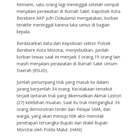
Kemarin, satu orang lagi meninggal setelah sempat
menjalani perawatan di Rumah Sakit. Kapolsek Kota
Berebere AKP Jufri Dokulamo mengatakan, korban
terakhir meninggal karena luka serius di bagian
kepala.
Berdasarkan data dari Kepolisian sektor Polsek
Berebere Kota Morotai, menyebutkan, jumlah
korban tewas saat ini menjadi 3 orang,19 orang lain
masih menjalani perawatan di Rumah Sakit Umum
Daerah (RSUD).
Jumlah penumpang truk yang masuk ke dalam
jurang berjumlah 34 orang. Kecelakaan tersebut
terjadi lantaran truk yang dikemudikan Akmal Lastori
(27) kelebihan muatan. Saat itu truk mengangkut 34
orang demonstran terdiri dari Pelajar SMA, dan
warga, yang akan menuju titik aksi menolak
penetapan tersangka Bupati dan Wakil Bupati
Morotai oleh Polda Malut. (HAN)