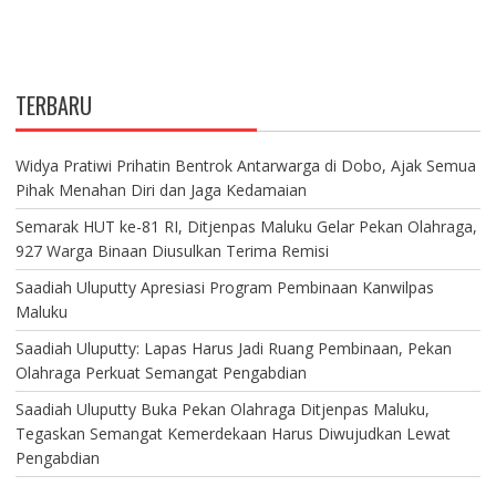
TERBARU
Widya Pratiwi Prihatin Bentrok Antarwarga di Dobo, Ajak Semua
Pihak Menahan Diri dan Jaga Kedamaian
Semarak HUT ke-81 RI, Ditjenpas Maluku Gelar Pekan Olahraga,
927 Warga Binaan Diusulkan Terima Remisi
Saadiah Uluputty Apresiasi Program Pembinaan Kanwilpas
Maluku
Saadiah Uluputty: Lapas Harus Jadi Ruang Pembinaan, Pekan
Olahraga Perkuat Semangat Pengabdian
Saadiah Uluputty Buka Pekan Olahraga Ditjenpas Maluku,
Tegaskan Semangat Kemerdekaan Harus Diwujudkan Lewat
Pengabdian