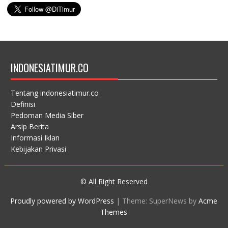
INDONESIATIMUR.CO
Tentang indonesiatimur.co
Definisi
Pedoman Media Siber
Arsip Berita
Informasi Iklan
Kebijakan Privasi
© All Right Reserved
Proudly powered by WordPress
|
Theme: SuperNews by
Acme
Themes