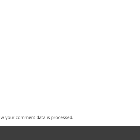
ow your comment data is processed.