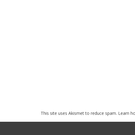
This site uses Akismet to reduce spam.
Learn h