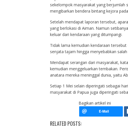
sekelompok masyarakat yang berjumlah se
mengibarkan bendera bintang kejora pada 
Setelah mendapat laporan tersebut, apa
yang berlokasi di Aiman. Namun setibany
keluar dari kendaraan yang ditumpangi.
Tidak lama kemudian kendaraan tersebut
senjata tajam hingga menyebabkan salah 
Mendapat serangan dari masyarakat, ka
kemudian menggeluarkan tembakan. Peris
anatara mereka meninggal dunia, yaitu 
Setiap 1 Mei selain diperingati sebagai 
masyarakat di Papua juga diperingati seba
Bagikan artikel ini
RELATED POSTS: