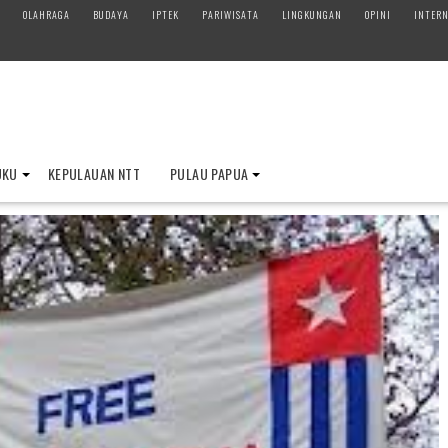
OLAHRAGA
BUDAYA
IPTEK
PARIWISATA
LINGKUNGAN
OPINI
INTERN
UKU
KEPULAUAN NTT
PULAU PAPUA