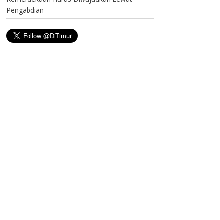
Pengabdian