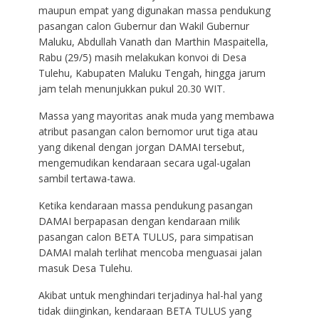
maupun empat yang digunakan massa pendukung
pasangan calon Gubernur dan Wakil Gubernur
Maluku, Abdullah Vanath dan Marthin Maspaitella,
Rabu (29/5) masih melakukan konvoi di Desa
Tulehu, Kabupaten Maluku Tengah, hingga jarum
jam telah menunjukkan pukul 20.30 WIT.
Massa yang mayoritas anak muda yang membawa
atribut pasangan calon bernomor urut tiga atau
yang dikenal dengan jorgan DAMAI tersebut,
mengemudikan kendaraan secara ugal-ugalan
sambil tertawa-tawa.
Ketika kendaraan massa pendukung pasangan
DAMAI berpapasan dengan kendaraan milik
pasangan calon BETA TULUS, para simpatisan
DAMAI malah terlihat mencoba menguasai jalan
masuk Desa Tulehu.
Akibat untuk menghindari terjadinya hal-hal yang
tidak diinginkan, kendaraan BETA TULUS yang