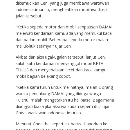
dikemudikan Cen, yang juga membawa wartawan
indonesiatimur.co, menghentikan mobilnya ditepi
jalan tersebut.
“Ketika sepeda motor dan mobil simpatisan DAMAI
melewati kendaraan kami, ada yang memukul kaca
dan badan mobil. Beberapa sepeda motor malah
meliuk-liuk setirnya,” ujar Cen.
Akibat dari aksi ugal-ugalan tersebut, lanjut Cen,
salah satu kendaraan menyenggol mobil BETA
TULUS dan menyebabkan lecet dan kaca kampu
mobil bagian belakang copot.
“Ketika kami turun untuk melihatnya, malah 2 orang
wanita pendukung DAMAI yang diduga warga
Tulehu, malah mengatakan itu hal biasa. Bagaimana
dianggap biasa jika aksinya sudah seperti itu,” ujar
Ghea, wartawan indonesiatimur.co.
Menurut Ghea, hal seperti ini harus dilaporkan ke