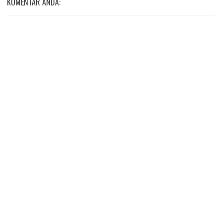
KOMENTAR ANDA: