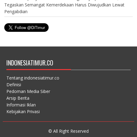
Tegaskan Semangat Kemerdekaan Harus Diwujudkan Lewat
Pengabdian
INDONESIATIMUR.CO
Tentang indonesiatimur.co
Definisi
Pedoman Media Siber
Arsip Berita
Informasi Iklan
Kebijakan Privasi
© All Right Reserved