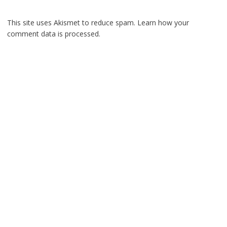
This site uses Akismet to reduce spam.
Learn how your
comment data is processed.