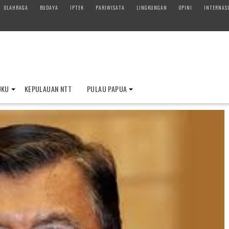
OLAHRAGA
BUDAYA
IPTEK
PARIWISATA
LINGKUNGAN
OPINI
INTERNAS
UKU
KEPULAUAN NTT
PULAU PAPUA