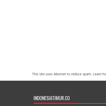
This site uses Akismet to reduce spam.
Learn h
INDONESIATIMUR.CO