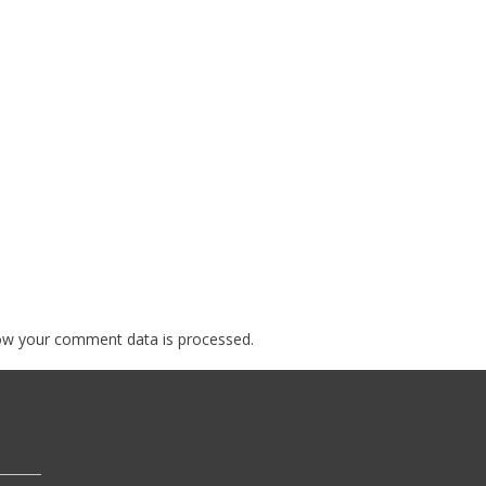
ow your comment data is processed.