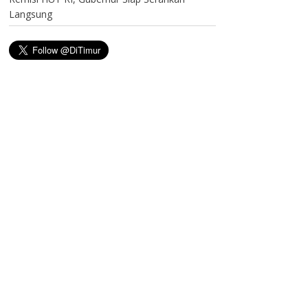
Langsung