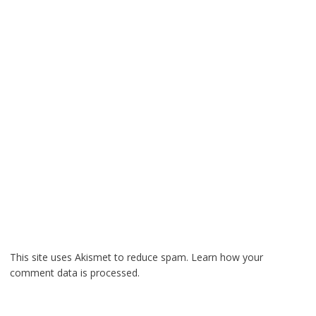
This site uses Akismet to reduce spam.
Learn how your
comment data is processed.