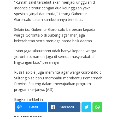
“Rumah sakit tersebut akan menjadi unggulan di
Indonesia timur dengan dua keunggulan yakni
spesialis ginjal dan mata,’” terang Gubernur
Gorontalo dalam sambutannya tersebut.
Selain itu, Gubernur Gorontalo berpesan kepada
warga Gorontalo di Sulteng agar menjaga
kekerabatan serta menjaga nama baik daerah.
“Mari jaga silaturahmi tidak hanya kepada warga
gorontalo, namun juga di semua masyarakat di
lingkungan kita,” pesannya.
Rusli Habibie juga meminta agar warga Gorontalo di
Sulteng bisa bahu membahu membantu Pemerintah
Provinsi Sulteng dalam mewujudkan program-
program kerjanya. [A.S]
Bagikan artikel ini