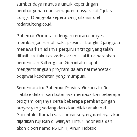
sumber daya manusia untuk kepentingan
pembangunan dan kemajuan masyarakat,” jelas
Longki Djanggola seperti yang dilansir oleh
radarsulteng.co.id.
Gubernur Gorontalo dengan rencana proyek
membangun rumah sakit provinsi, Longki Djanggola
menawarkan adanya perguruan tinggi yang talah
difasilitasi fakultas kedokteran. Hal itu diharapkan
pemerintah Sulteng dan Gorontalo dapat
mengembangkan program dalam hal mencetak
pegawai kesehatan yang mumpuni.
Sementara itu Gubernur Provinsi Gorontalo Rusli
Habibie dalam sambutannya memaparkan beberapa
program kerjanya serta beberapa pembangungan
proyek yang sedang dan akan dilaksanakan di
Gorontalo. Rumah sakit provinsi yang nantinya akan
dijadikan rujukan di wilayah Timur Indonesia dan
akan diberi nama RS Dr Hj Ainun Habibie.