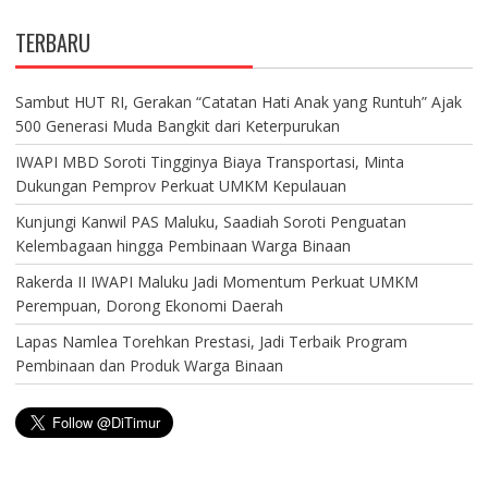
TERBARU
Sambut HUT RI, Gerakan “Catatan Hati Anak yang Runtuh” Ajak
500 Generasi Muda Bangkit dari Keterpurukan
IWAPI MBD Soroti Tingginya Biaya Transportasi, Minta
Dukungan Pemprov Perkuat UMKM Kepulauan
Kunjungi Kanwil PAS Maluku, Saadiah Soroti Penguatan
Kelembagaan hingga Pembinaan Warga Binaan
Rakerda II IWAPI Maluku Jadi Momentum Perkuat UMKM
Perempuan, Dorong Ekonomi Daerah
Lapas Namlea Torehkan Prestasi, Jadi Terbaik Program
Pembinaan dan Produk Warga Binaan