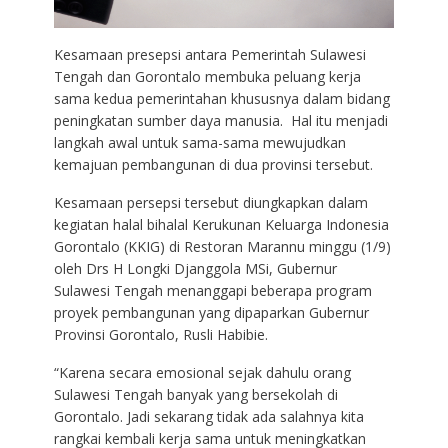
Kesamaan presepsi antara Pemerintah Sulawesi
Tengah dan Gorontalo membuka peluang kerja
sama kedua pemerintahan khususnya dalam bidang
peningkatan sumber daya manusia. Hal itu menjadi
langkah awal untuk sama-sama mewujudkan
kemajuan pembangunan di dua provinsi tersebut.
Kesamaan persepsi tersebut diungkapkan dalam
kegiatan halal bihalal Kerukunan Keluarga Indonesia
Gorontalo (KKIG) di Restoran Marannu minggu (1/9)
oleh Drs H Longki Djanggola MSi, Gubernur
Sulawesi Tengah menanggapi beberapa program
proyek pembangunan yang dipaparkan Gubernur
Provinsi Gorontalo, Rusli Habibie.
“Karena secara emosional sejak dahulu orang
Sulawesi Tengah banyak yang bersekolah di
Gorontalo. Jadi sekarang tidak ada salahnya kita
rangkai kembali kerja sama untuk meningkatkan