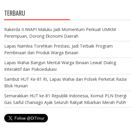
TERBARU
Rakerda II IWAPI Maluku Jadi Momentum Perkuat UMKM
Perempuan, Dorong Ekonomi Daerah
Lapas Namlea Torehkan Prestasi, Jadi Terbaik Program
Pembinaan dan Produk Warga Binaan
Lapas Wahai Bangun Mental Warga Binaan Lewat Dialog
Interaktif dan Psikoedukasi
Sambut HUT Ke-81 RI, Lapas Wahai dan Polsek Perketat Razia
Blok Hunian
Semarakkan HUT ke-81 Republik Indonesia, Komut PLN Energi
Gas Saiful Chaniago Ajak Seluruh Rakyat Kibarkan Merah Putih