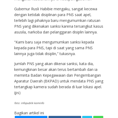
Gubernur Rusli Habibie mengaku, sangat kecewa
dengan ketidak disiplinan para PNS saat apel,
terlebih lagi pihaknya baru mengumumkan ratusan
PNS yang dikenakan sanksi karena tersangkut kasus
asusila, narkoba dan pelanggaran disiplin lainnya.
“Kami baru saja mengumumkan sanksi kepada
kepada para PNS, tapi di saat yang sama PNS
lainnya juga tidak disiplin,” tukasnya.
Jumlah PNS yang akan dikenai sanksi, kata dia,
kemungkinan besar akan terus bertambah dan ia
meminta Badan Kepegawaian dan Pengembangan
Aparatur Daerah (BKPAD) untuk mendata PNS yang
tertangkap kamera sudah berada di luar lokasi apel.
(ps)
foto: infopublik kominfo
Bagikan artikel ini