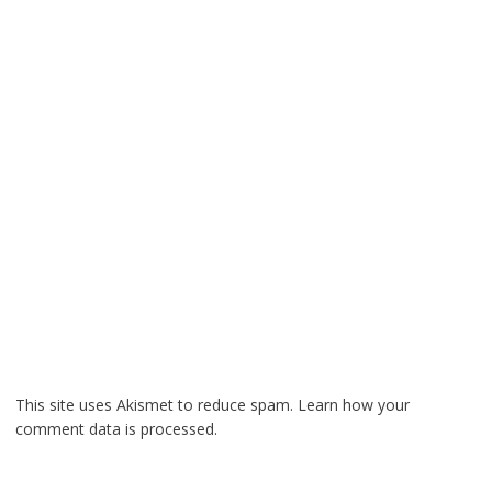
This site uses Akismet to reduce spam.
Learn how your
comment data is processed.