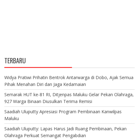
TERBARU
Widya Pratiwi Prihatin Bentrok Antarwarga di Dobo, Ajak Semua
Pihak Menahan Diri dan Jaga Kedamaian
Semarak HUT ke-81 RI, Ditjenpas Maluku Gelar Pekan Olahraga,
927 Warga Binaan Diusulkan Terima Remisi
Saadiah Uluputty Apresiasi Program Pembinaan Kanwilpas
Maluku
Saadiah Uluputty: Lapas Harus Jadi Ruang Pembinaan, Pekan
Olahraga Perkuat Semangat Pengabdian