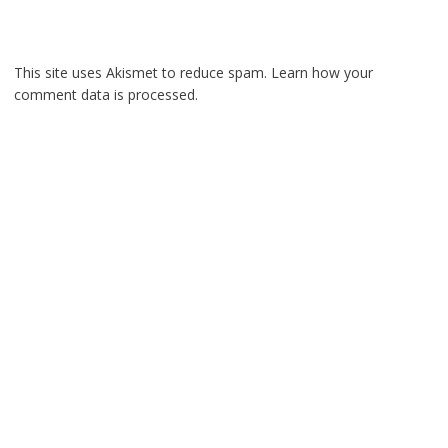
This site uses Akismet to reduce spam.
Learn how your
comment data is processed.