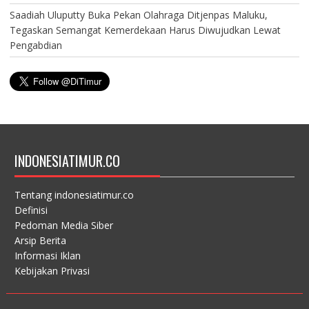
Saadiah Uluputty Buka Pekan Olahraga Ditjenpas Maluku,
Tegaskan Semangat Kemerdekaan Harus Diwujudkan Lewat
Pengabdian
INDONESIATIMUR.CO
Tentang indonesiatimur.co
Definisi
Pedoman Media Siber
Arsip Berita
Informasi Iklan
Kebijakan Privasi