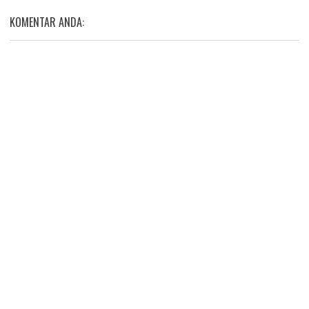
KOMENTAR ANDA: