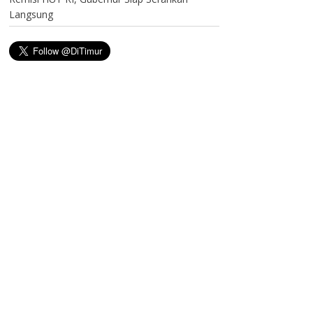
Langsung