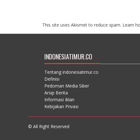
This site uses Akismet to reduce spam.
Learn h
INDONESIATIMUR.CO
Tentang indonesiatimur.co
Definisi
Pedoman Media Siber
Arsip Berita
Informasi Iklan
Kebijakan Privasi
© All Right Reserved