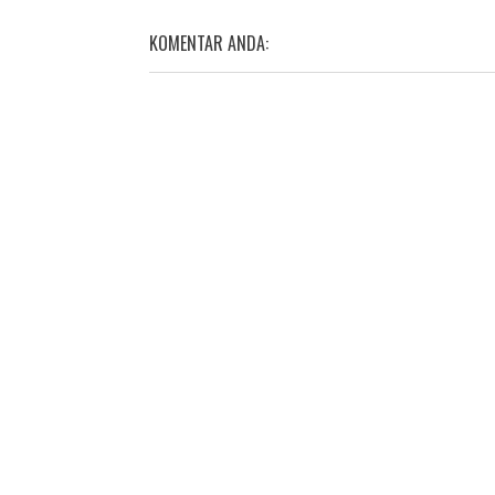
KOMENTAR ANDA: