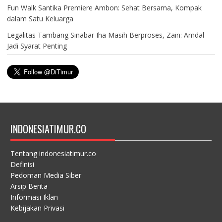
Fun Walk Santika Premiere Ambon: Sehat Bersama, Kompak
dalam Satu Keluarga
Legalitas Tambang Sinabar Iha Masih Berproses, Zain: Amdal
Jadi Syarat Penting
INDONESIATIMUR.CO
Tentang indonesiatimur.co
Definisi
Pedoman Media Siber
Arsip Berita
Informasi Iklan
Kebijakan Privasi