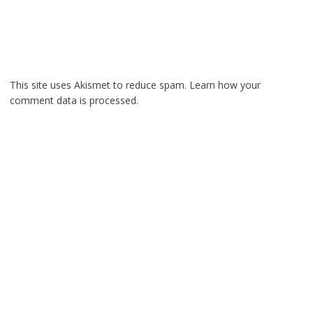
This site uses Akismet to reduce spam.
Learn how your
comment data is processed.