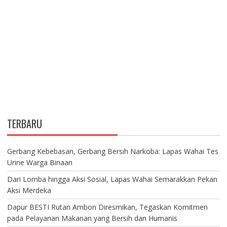
TERBARU
Gerbang Kebebasan, Gerbang Bersih Narkoba: Lapas Wahai Tes
Urine Warga Binaan
Dari Lomba hingga Aksi Sosial, Lapas Wahai Semarakkan Pekan
Aksi Merdeka
Dapur BESTI Rutan Ambon Diresmikan, Tegaskan Komitmen
pada Pelayanan Makanan yang Bersih dan Humanis