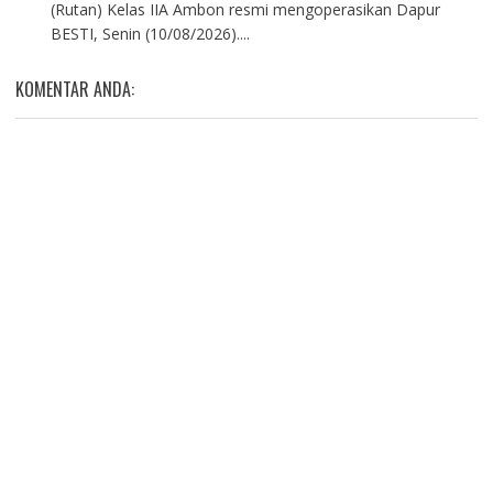
(Rutan) Kelas IIA Ambon resmi mengoperasikan Dapur
BESTI, Senin (10/08/2026)....
KOMENTAR ANDA: