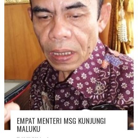
EMPAT MENTERI MSG KUNJUNGI
MALUKU