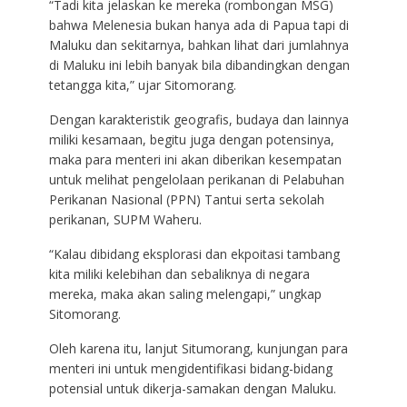
“Tadi kita jelaskan ke mereka (rombongan MSG)
bahwa Melenesia bukan hanya ada di Papua tapi di
Maluku dan sekitarnya, bahkan lihat dari jumlahnya
di Maluku ini lebih banyak bila dibandingkan dengan
tetangga kita,” ujar Sitomorang.
Dengan karakteristik geografis, budaya dan lainnya
miliki kesamaan, begitu juga dengan potensinya,
maka para menteri ini akan diberikan kesempatan
untuk melihat pengelolaan perikanan di Pelabuhan
Perikanan Nasional (PPN) Tantui serta sekolah
perikanan, SUPM Waheru.
“Kalau dibidang eksplorasi dan ekpoitasi tambang
kita miliki kelebihan dan sebaliknya di negara
mereka, maka akan saling melengapi,” ungkap
Sitomorang.
Oleh karena itu, lanjut Situmorang, kunjungan para
menteri ini untuk mengidentifikasi bidang-bidang
potensial untuk dikerja-samakan dengan Maluku.