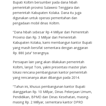
Bupati Koltim bersumber pada dana hibah
pemerintah provinsi Sulawesi Tenggara dan
pemerintah Kabupaten Kolaka. Dana itu juga
digunakan untuk operasi pemeritahan dan
pengadaan mobil dinas Koltim.
”Dana hibah sebesar Rp 4 Millyar dari Pemerintah
Provinsi dan Rp. 3 Millyar dari Pemerintah
Kabupaten Kolaka, kami membangun kantor Bupati
yang masih bersifat sementara dengan anggaran
Rp. 880 Juta” terangnya.
Persiapan lain yang akan dilakukan pemerintah
Koltim, lanjut Toni, yakni presentasi master plan
lokasi rencana pembangunan kantor pemerintah
yang rencananya akan dibangun pada 2014.
“Tahun ini, khusus pembangunan kantor Bupati
dianggarkan Rp. 10 Millyar, Dinas Pekerjaan Umum,
Pendidikan, BPMD dan Dinas Kesehatan, masing-
masing Rp. 2 Millyar, sementara kantor DPRD