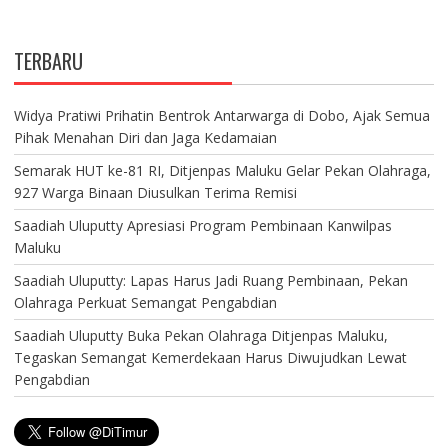
TERBARU
Widya Pratiwi Prihatin Bentrok Antarwarga di Dobo, Ajak Semua
Pihak Menahan Diri dan Jaga Kedamaian
Semarak HUT ke-81 RI, Ditjenpas Maluku Gelar Pekan Olahraga,
927 Warga Binaan Diusulkan Terima Remisi
Saadiah Uluputty Apresiasi Program Pembinaan Kanwilpas
Maluku
Saadiah Uluputty: Lapas Harus Jadi Ruang Pembinaan, Pekan
Olahraga Perkuat Semangat Pengabdian
Saadiah Uluputty Buka Pekan Olahraga Ditjenpas Maluku,
Tegaskan Semangat Kemerdekaan Harus Diwujudkan Lewat
Pengabdian