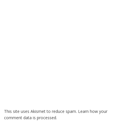
This site uses Akismet to reduce spam.
Learn how your
comment data is processed.