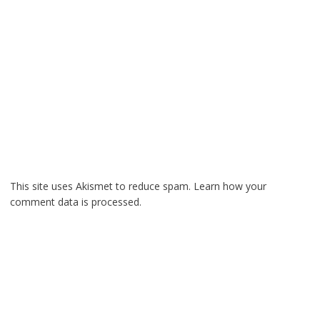
This site uses Akismet to reduce spam.
Learn how your
comment data is processed.