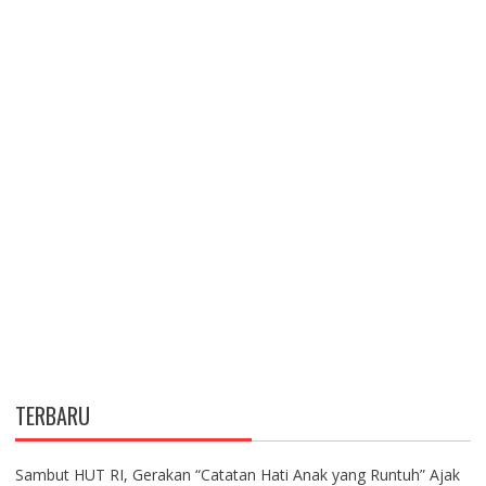
TERBARU
Sambut HUT RI, Gerakan “Catatan Hati Anak yang Runtuh” Ajak