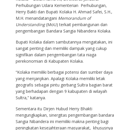
Perhubungan Udara Kementerian Perhubungan,
Herry Bakti dan Bupati Kolaka H. Ahmad Safei, S.H.,
M.H. menandatangani
Memorandum of
Understanding
(MoU) terkait pembangunan dan
pengembangan Bandara Sangia Nibandera Kolaka.
Bupati Kolaka dalam sambutannya mengatakan, ini
sangat penting dan memiliki dampak yang cukup
signifikan dalam pengembangan tata niaga
perekonomian di Kabupaten Kolaka.
“Kolaka memiliki berbagai potensi dan sumber daya
yang menjanjikan. Apalagi Kolaka memiliki letak
geografis sebagai pintu gerbang Sultra bagian barat
yang berhadapan dengan 9 kabupaten di wilayah
Sultra,” katanya.
Sementara itu Dirjen Hubud Herry Bhakti
mengungkapkan, sinergitas pengembangan bandara
Sangia Nibandera ini memiliki makna penting bagi
peningkatan kesejahteraan masyarakat, khususnya