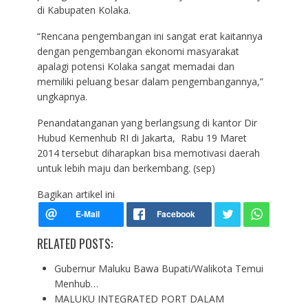
di Kabupaten Kolaka.
“Rencana pengembangan ini sangat erat kaitannya
dengan pengembangan ekonomi masyarakat
apalagi potensi Kolaka sangat memadai dan
memiliki peluang besar dalam pengembangannya,”
ungkapnya.
Penandatanganan yang berlangsung di kantor Dir
Hubud Kemenhub RI di Jakarta, Rabu 19 Maret
2014 tersebut diharapkan bisa memotivasi daerah
untuk lebih maju dan berkembang. (sep)
Bagikan artikel ini
RELATED POSTS:
Gubernur Maluku Bawa Bupati/Walikota Temui
Menhub…
MALUKU INTEGRATED PORT DALAM