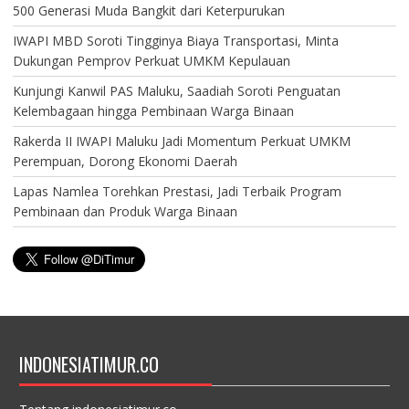
500 Generasi Muda Bangkit dari Keterpurukan
IWAPI MBD Soroti Tingginya Biaya Transportasi, Minta
Dukungan Pemprov Perkuat UMKM Kepulauan
Kunjungi Kanwil PAS Maluku, Saadiah Soroti Penguatan
Kelembagaan hingga Pembinaan Warga Binaan
Rakerda II IWAPI Maluku Jadi Momentum Perkuat UMKM
Perempuan, Dorong Ekonomi Daerah
Lapas Namlea Torehkan Prestasi, Jadi Terbaik Program
Pembinaan dan Produk Warga Binaan
INDONESIATIMUR.CO