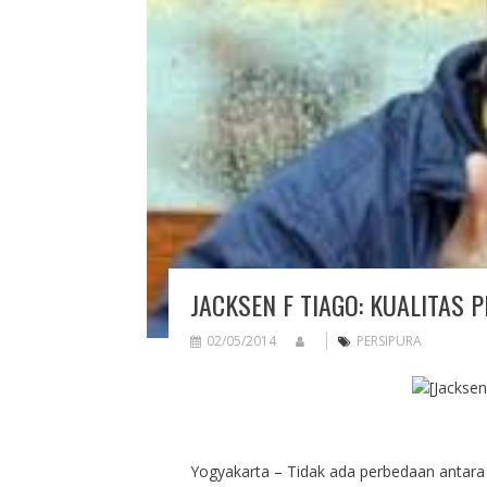
JACKSEN F TIAGO: KUALITAS
02/05/2014
PERSIPURA
Yogyakarta – Tidak ada perbedaan antara