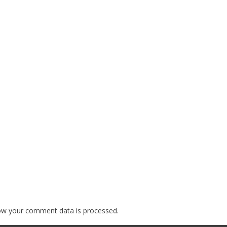
ow your comment data is processed.