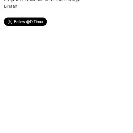
Binaan