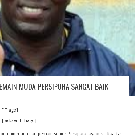
 PEMAIN MUDA PERSIPURA SANGAT BAIK
[Jacksen F Tiago]
 pemain muda dan pemain senior Persipura Jayapura. Kualitas