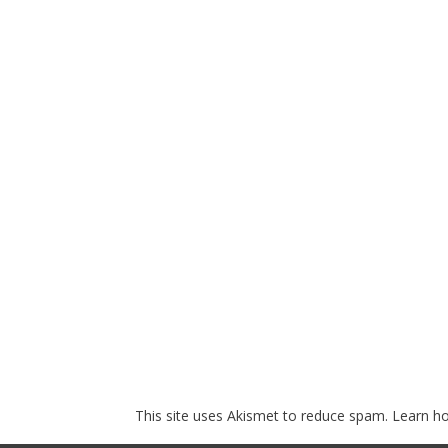
This site uses Akismet to reduce spam.
Learn h