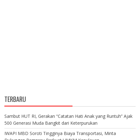
TERBARU
Sambut HUT RI, Gerakan “Catatan Hati Anak yang Runtuh” Ajak
500 Generasi Muda Bangkit dari Keterpurukan
IWAPI MBD Soroti Tingginya Biaya Transportasi, Minta