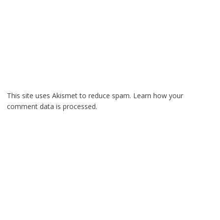
This site uses Akismet to reduce spam.
Learn how your
comment data is processed.