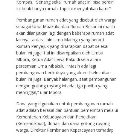
Kompas, “Senang sekali rumah adat ini bisa berdiri.
Ini tidak hanya rumah, tapi ini menyatukan kami.”
Pembangunan rumah adat yang disebut oleh warga
sebagai Uma Mbakulu atau Rumah Besar ini masih
akan dilanjutkan lagi dengan beberapa rumah adat
lainnya, antara lain Uma Maringu yang berarti
Rumah Penyejuk yang diharapkan dapat selesai
bulan ini juga. Hal ini disampaikan oleh Umbu
Mbora, Ketua Adat Lewa Paku di sela acara
peresmian Uma Mbakulu. “Masih ada lagi
pembangunan berikutnya yang akan diselesaikan
bulan ini juga. Banyak halangan, saat pembangunan
dengan gotong royong ini ada tiga panitia yang
meninggal,” ujar Mbora
Dana yang digunakan untuk pembangunan rumah
adat adalah berasal dari bantuan pemerintah melalui
Kementerian Kebudayaan dan Pendidikan
(Kemendikbud), donasi dan dana gotong royong
warga. Direktur Pembinaan Kepercayaan terhadap