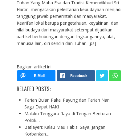
Tuhan Yang Maha Esa dan Tradisi Kemendikbud Sri
Hartini mengatakan pelestarian kebudayaan menjadi
tanggung jawab pemerintah dan masyarakat.
Kearifan lokal berupa pengetahuan, keyakinan, dan
nilai budaya dari masyarakat setempat dijadikan
partikel berhubungan dengan lingkungannya, alat,
manusia lain, diri sendiri dan Tuhan. [ps]
Bagikan artikel ini
RELATED POSTS:
Tarian Bulan Pakai Payung dan Tarian Nani
Sagu Dapat HAKI
Maluku Tenggara Raya di Tengah Benturan
Politik…
Batlayeri: Kalau Mau Habisi Saya, Jangan
Korbankan…