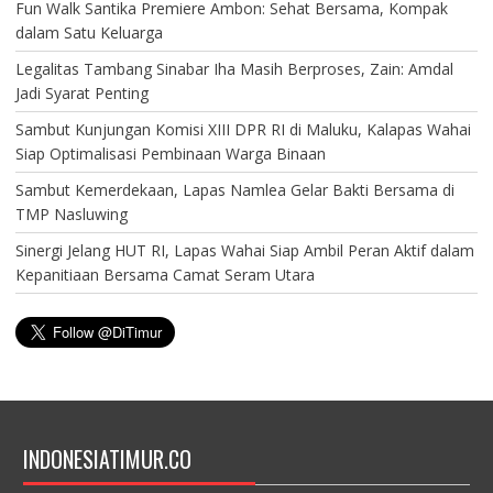
Fun Walk Santika Premiere Ambon: Sehat Bersama, Kompak
dalam Satu Keluarga
Legalitas Tambang Sinabar Iha Masih Berproses, Zain: Amdal
Jadi Syarat Penting
Sambut Kunjungan Komisi XIII DPR RI di Maluku, Kalapas Wahai
Siap Optimalisasi Pembinaan Warga Binaan
Sambut Kemerdekaan, Lapas Namlea Gelar Bakti Bersama di
TMP Nasluwing
Sinergi Jelang HUT RI, Lapas Wahai Siap Ambil Peran Aktif dalam
Kepanitiaan Bersama Camat Seram Utara
INDONESIATIMUR.CO