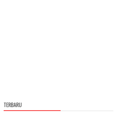
TERBARU