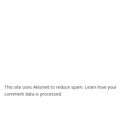
This site uses Akismet to reduce spam.
Learn how your
comment data is processed.