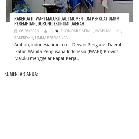
RAKERDA II IWAPI MALUKU JADI MOMENTUM PERKUAT UMKM
PEREMPUAN, DORONG EKONOMI DAERAH
06/08/2026
EKONOMI DAERAH
,
IWAPI MALUKU
,
RAKERDA II
,
UMKM PEREMPUAN
Ambon, indonesiatimur.co – Dewan Pengurus Daerah
Ikatan Wanita Pengusaha Indonesia (IWAPI) Provinsi
Maluku menggelar Rapat Kerja...
KOMENTAR ANDA: