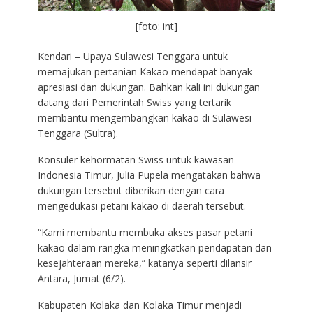
[foto: int]
Kendari – Upaya Sulawesi Tenggara untuk
memajukan pertanian Kakao mendapat banyak
apresiasi dan dukungan. Bahkan kali ini dukungan
datang dari Pemerintah Swiss yang tertarik
membantu mengembangkan kakao di Sulawesi
Tenggara (Sultra).
Konsuler kehormatan Swiss untuk kawasan
Indonesia Timur, Julia Pupela mengatakan bahwa
dukungan tersebut diberikan dengan cara
mengedukasi petani kakao di daerah tersebut.
“Kami membantu membuka akses pasar petani
kakao dalam rangka meningkatkan pendapatan dan
kesejahteraan mereka,” katanya seperti dilansir
Antara, Jumat (6/2).
Kabupaten Kolaka dan Kolaka Timur menjadi