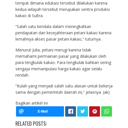
tempat dimana edukasi tersebut dilakukan karena
kedua wilayah tersebut merupakan sentra produksi
kakao di Sultra.
“Salah satu kendala dalam meningkatkan
pendapatan dan kesejahteraan petani kakao karena
lemahnya akses pasar petani kakao,” tuturnya.
Menurut Julia, petani merugi karena tidak
memahami permainan pasar yang dilakukan oleh
para tengkulak kakao. Para tengkulak bahkan sering
sengaja memanipulasi harga kakao agar selalu
rendah.
“Itulah yang menjadi salah satu alasan untuk bekerja
sama dengan pemerintah daerah ini,” jelasnya. (ak)
Bagikan artikel ini
RELATED POSTS: