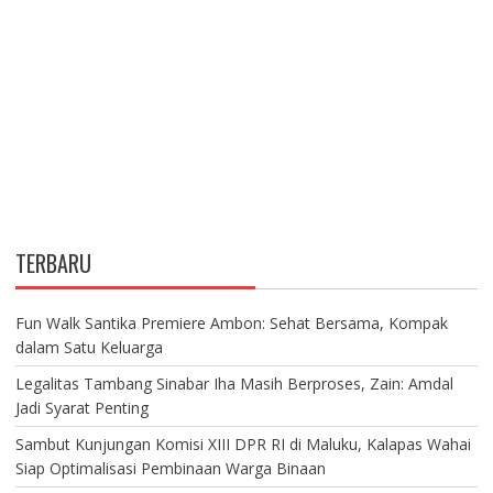
TERBARU
Fun Walk Santika Premiere Ambon: Sehat Bersama, Kompak
dalam Satu Keluarga
Legalitas Tambang Sinabar Iha Masih Berproses, Zain: Amdal
Jadi Syarat Penting
Sambut Kunjungan Komisi XIII DPR RI di Maluku, Kalapas Wahai
Siap Optimalisasi Pembinaan Warga Binaan