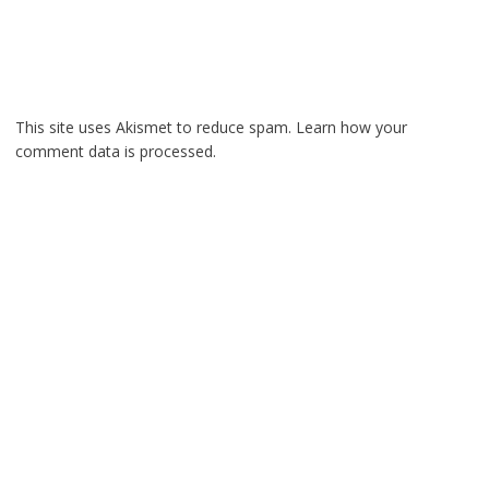
This site uses Akismet to reduce spam.
Learn how your
comment data is processed.