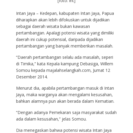
[foto: int]
Intan Jaya – Kedepan, kabupaten Intan Jaya, Papua
diharapkan akan lebih difokuskan untuk dijadikan
sebagai daerah wisata bukan kawasan
pertambangan. Apalagi potensi wisata yang dimiliki
daerah ini cukup potensial, daripada dijadikan
pertambangan yang banyak memberikan masalah.
“Daerah pertambangan selalu ada masalah, seperi
di Timika,” kata Kepala kampung Debasiga, Willem
Somou kepada majalahselangkah.com, Jumat 12
Desember 2014.
Menurut dia, apabila pertambangan masuk di Intan
Jaya, maka warganya akan mengalami kesusahan,
bahkan alamnya pun akan berada dalam Kematian.
“Dengan adanya Pemekaran saja masyarakat sudah
ada dalam kesusahan,” jelas Somou.
Dia menegaskan bahwa potensi wisata Intan Jaya