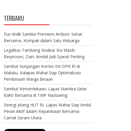
TERBARU
Fun Walk Santika Premiere Ambon: Sehat
Bersama, Kompak dalam Satu Keluarga
Legalitas Tambang Sinabar Iha Masih
Berproses, Zain: Amdal Jadi Syarat Penting
Sambut Kunjungan Komisi XIII DPR RI di
Maluku, Kalapas Wahai Siap Optimalisasi
Pembinaan Warga Binaan
Sambut Kemerdekaan, Lapas Namlea Gelar
Bakti Bersama di TMP Nasluwing
Sinergi Jelang HUT RI, Lapas Wahai Siap Ambil
Peran Aktif dalam Kepanitiaan Bersama
Camat Seram Utara