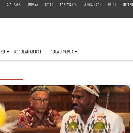
OLAHRAGA
BUDAYA
IPTEK
PARIWISATA
LINGKUNGAN
OPINI
INTERN
UKU
KEPULAUAN NTT
PULAU PAPUA