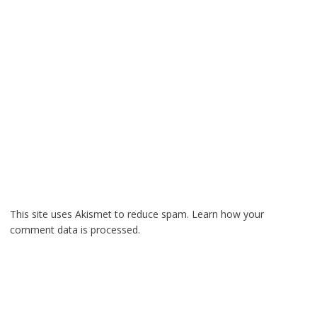
This site uses Akismet to reduce spam.
Learn how your
comment data is processed.