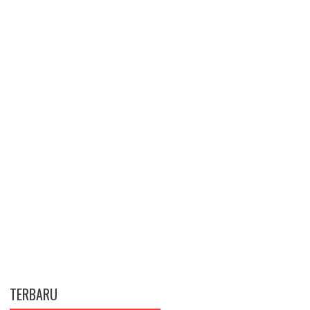
TERBARU