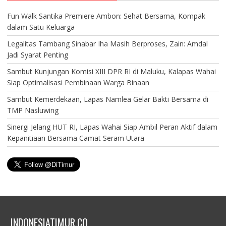
Fun Walk Santika Premiere Ambon: Sehat Bersama, Kompak
dalam Satu Keluarga
Legalitas Tambang Sinabar Iha Masih Berproses, Zain: Amdal
Jadi Syarat Penting
Sambut Kunjungan Komisi XIII DPR RI di Maluku, Kalapas Wahai
Siap Optimalisasi Pembinaan Warga Binaan
Sambut Kemerdekaan, Lapas Namlea Gelar Bakti Bersama di
TMP Nasluwing
Sinergi Jelang HUT RI, Lapas Wahai Siap Ambil Peran Aktif dalam
Kepanitiaan Bersama Camat Seram Utara
INDONESIATIMUR.CO