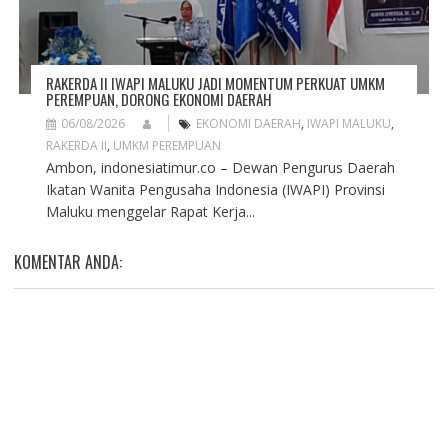
RAKERDA II IWAPI MALUKU JADI MOMENTUM PERKUAT UMKM
PEREMPUAN, DORONG EKONOMI DAERAH
06/08/2026
EKONOMI DAERAH
,
IWAPI MALUKU
,
RAKERDA II
,
UMKM PEREMPUAN
Ambon, indonesiatimur.co – Dewan Pengurus Daerah
Ikatan Wanita Pengusaha Indonesia (IWAPI) Provinsi
Maluku menggelar Rapat Kerja...
KOMENTAR ANDA: