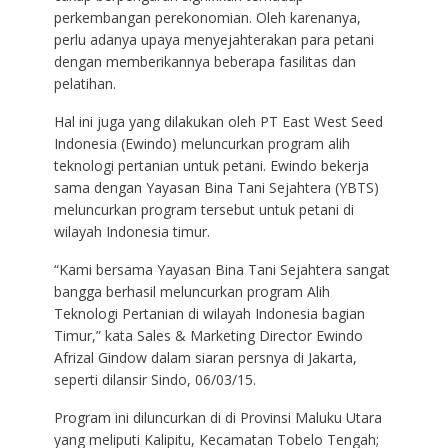
perkembangan perekonomian. Oleh karenanya,
perlu adanya upaya menyejahterakan para petani
dengan memberikannya beberapa fasilitas dan
pelatihan.
Hal ini juga yang dilakukan oleh PT East West Seed
Indonesia (Ewindo) meluncurkan program alih
teknologi pertanian untuk petani. Ewindo bekerja
sama dengan Yayasan Bina Tani Sejahtera (YBTS)
meluncurkan program tersebut untuk petani di
wilayah Indonesia timur.
“Kami bersama Yayasan Bina Tani Sejahtera sangat
bangga berhasil meluncurkan program Alih
Teknologi Pertanian di wilayah Indonesia bagian
Timur,” kata Sales & Marketing Director Ewindo
Afrizal Gindow dalam siaran persnya di Jakarta,
seperti dilansir Sindo, 06/03/15.
Program ini diluncurkan di di Provinsi Maluku Utara
yang meliputi Kalipitu, Kecamatan Tobelo Tengah;