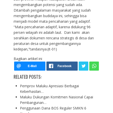
mengembangkan potensi yang sudah ada.
Ditambah pengalaman masyarakat yang sudah
mengembangkan budidaya ini, sehingga bisa
menjadi model mata pencaharian yang adaptif.
“Mata pencaharian adaptif, karena didukung 96
persen wilayah ini adalah laut. Dan kami akan
serahkan dokumen rencana strategis di desa dan
peraturan desa untuk pengembangannya
kedepan,”tandasnya.(it-01)
Bagikan artikel ini
RELATED POSTS:
Pemprov Maluku Apresiasi Berbagai
Keberhasilan…
Maluku Dukungan Komitmen Nasional Capai
Pembangunan…
Penggunaan Dana BOS Reguler SMKN 6