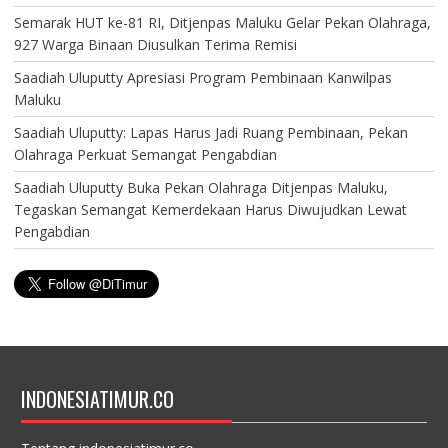
Semarak HUT ke-81 RI, Ditjenpas Maluku Gelar Pekan Olahraga,
927 Warga Binaan Diusulkan Terima Remisi
Saadiah Uluputty Apresiasi Program Pembinaan Kanwilpas
Maluku
Saadiah Uluputty: Lapas Harus Jadi Ruang Pembinaan, Pekan
Olahraga Perkuat Semangat Pengabdian
Saadiah Uluputty Buka Pekan Olahraga Ditjenpas Maluku,
Tegaskan Semangat Kemerdekaan Harus Diwujudkan Lewat
Pengabdian
INDONESIATIMUR.CO