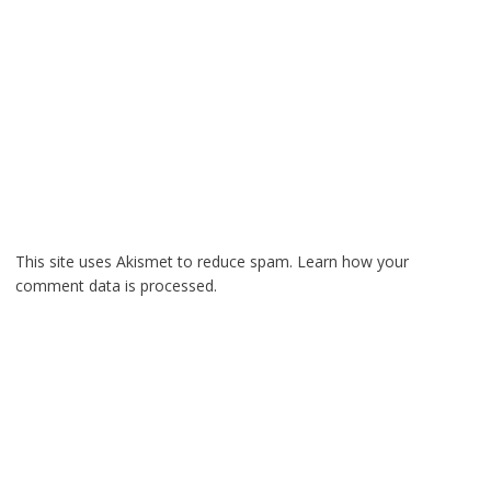
This site uses Akismet to reduce spam.
Learn how your
comment data is processed.