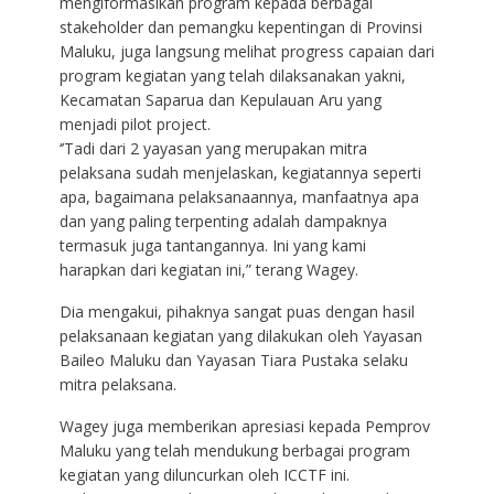
mengiformasikan program kepada berbagai
stakeholder dan pemangku kepentingan di Provinsi
Maluku, juga langsung melihat progress capaian dari
program kegiatan yang telah dilaksanakan yakni,
Kecamatan Saparua dan Kepulauan Aru yang
menjadi pilot project.
‘’Tadi dari 2 yayasan yang merupakan mitra
pelaksana sudah menjelaskan, kegiatannya seperti
apa, bagaimana pelaksanaannya, manfaatnya apa
dan yang paling terpenting adalah dampaknya
termasuk juga tantangannya. Ini yang kami
harapkan dari kegiatan ini,” terang Wagey.
Dia mengakui, pihaknya sangat puas dengan hasil
pelaksanaan kegiatan yang dilakukan oleh Yayasan
Baileo Maluku dan Yayasan Tiara Pustaka selaku
mitra pelaksana.
Wagey juga memberikan apresiasi kepada Pemprov
Maluku yang telah mendukung berbagai program
kegiatan yang diluncurkan oleh ICCTF ini.