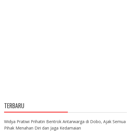
TERBARU
Widya Pratiwi Prihatin Bentrok Antarwarga di Dobo, Ajak Semua
Pihak Menahan Diri dan Jaga Kedamaian