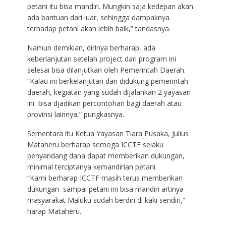
petani itu bisa mandiri. Mungkin saja kedepan akan
ada bantuan dari luar, sehingga dampaknya
terhadap petani akan lebih baik,” tandasnya.
Namun demikian, dirinya berharap, ada
keberlanjutan setelah project dari program ini
selesai bisa dilanjutkan oleh Pemerintah Daerah.
“Kalau ini berkelanjutan dan didukung pemerintah
daerah, kegiatan yang sudah dijalankan 2 yayasan
ini bisa djadikan percontohan bagi daerah atau
provinsi lainnya,” pungkasnya.
Sementara itu Ketua Yayasan Tiara Pusaka, Julius
Mataheru berharap semoga ICCTF selaku
penyandang dana dapat memberikan dukungan,
minimal terciptanya kemandirian petani.
“Kami berharap ICCTF masih terus memberikan
dukungan sampai petani ini bisa mandiri artinya
masyarakat Maluku sudah berdiri di kaki sendiri,”
harap Mataheru.