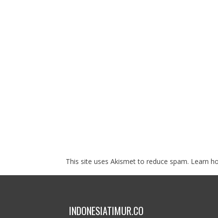
This site uses Akismet to reduce spam.
Learn h
INDONESIATIMUR.CO