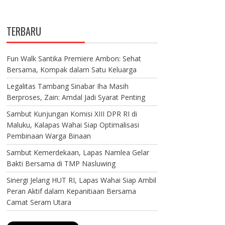
TERBARU
Fun Walk Santika Premiere Ambon: Sehat
Bersama, Kompak dalam Satu Keluarga
Legalitas Tambang Sinabar Iha Masih
Berproses, Zain: Amdal Jadi Syarat Penting
Sambut Kunjungan Komisi XIII DPR RI di
Maluku, Kalapas Wahai Siap Optimalisasi
Pembinaan Warga Binaan
Sambut Kemerdekaan, Lapas Namlea Gelar
Bakti Bersama di TMP Nasluwing
Sinergi Jelang HUT RI, Lapas Wahai Siap Ambil
Peran Aktif dalam Kepanitiaan Bersama
Camat Seram Utara