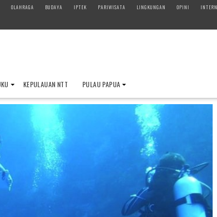
OLAHRAGA
BUDAYA
IPTEK
PARIWISATA
LINGKUNGAN
OPINI
INTERN
UKU
KEPULAUAN NTT
PULAU PAPUA