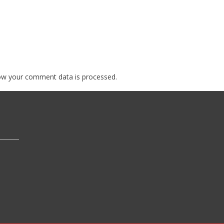
ow your comment data is processed.