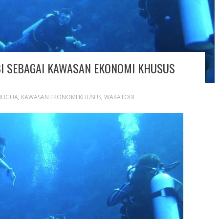
I SEBAGAI KAWASAN EKONOMI KHUSUS
HUGUA
,
KAWASAN EKONOMI KHUSUS
,
WAKATOBI