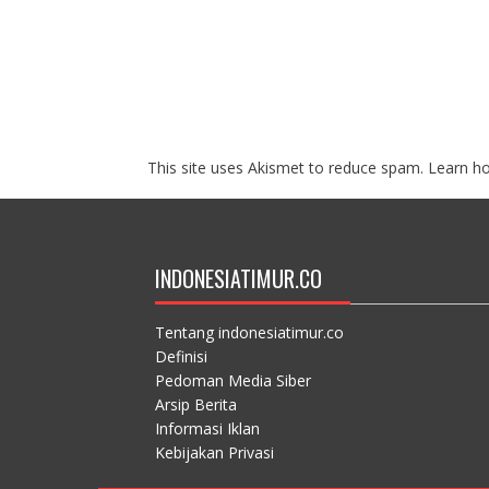
This site uses Akismet to reduce spam.
Learn h
INDONESIATIMUR.CO
Tentang indonesiatimur.co
Definisi
Pedoman Media Siber
Arsip Berita
Informasi Iklan
Kebijakan Privasi