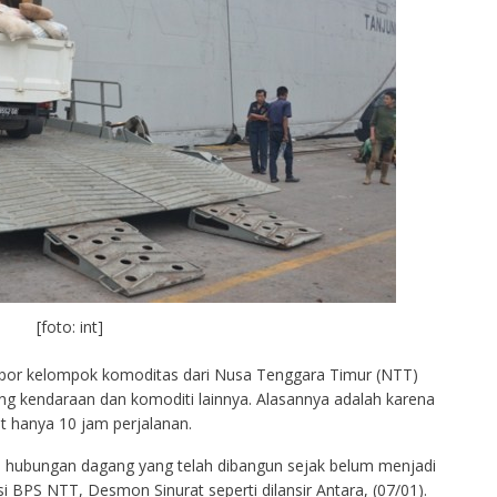
[foto: int]
spor kelompok komoditas dari Nusa Tenggara Timur (NTT)
ang kendaraan dan komoditi lainnya. Alasannya adalah karena
t hanya 10 jam perjalanan.
 hubungan dagang yang telah dibangun sejak belum menjadi
si BPS NTT, Desmon Sinurat seperti dilansir Antara, (07/01).