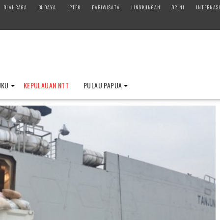
OLAHRAGA
BUDAYA
IPTEK
PARIWISATA
LINGKUNGAN
OPINI
INTERNAS
UKU
KEPULAUAN NTT
PULAU PAPUA