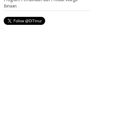
Binaan