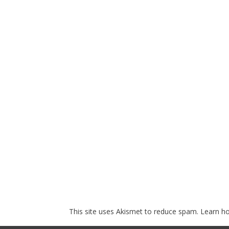
This site uses Akismet to reduce spam.
Learn h