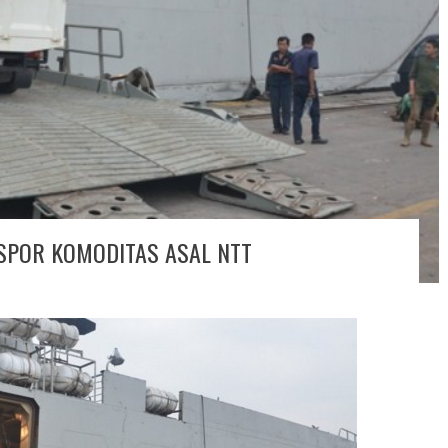
KSPOR KOMODITAS ASAL NTT