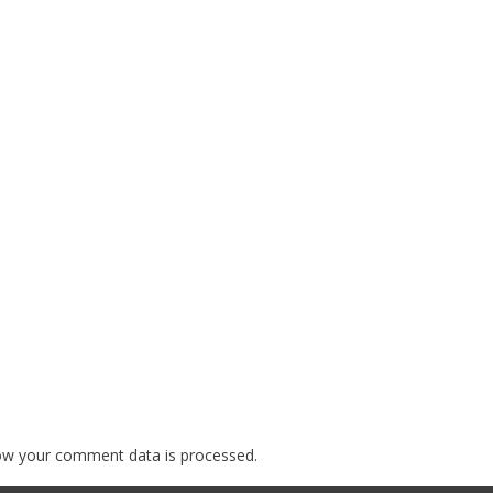
ow your comment data is processed.