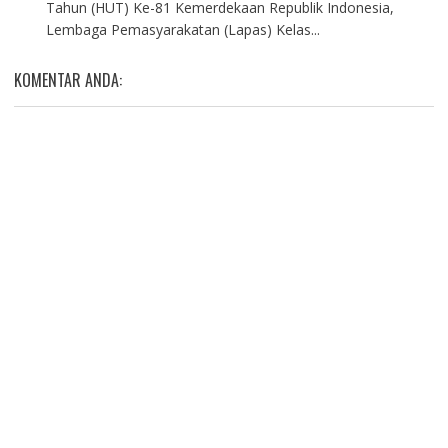
Tahun (HUT) Ke-81 Kemerdekaan Republik Indonesia,
Lembaga Pemasyarakatan (Lapas) Kelas...
KOMENTAR ANDA: