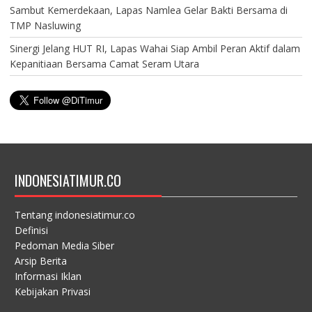
Sambut Kemerdekaan, Lapas Namlea Gelar Bakti Bersama di
TMP Nasluwing
Sinergi Jelang HUT RI, Lapas Wahai Siap Ambil Peran Aktif dalam
Kepanitiaan Bersama Camat Seram Utara
INDONESIATIMUR.CO
Tentang indonesiatimur.co
Definisi
Pedoman Media Siber
Arsip Berita
Informasi Iklan
Kebijakan Privasi