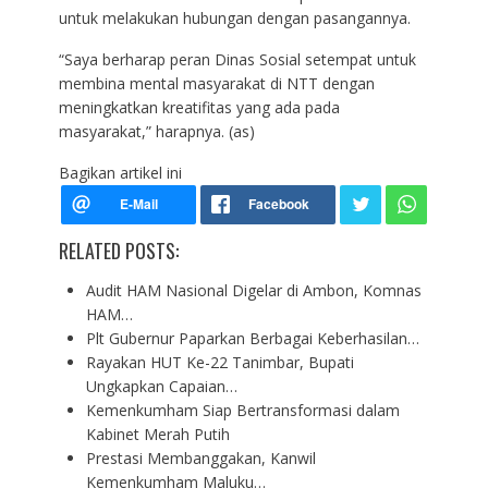
untuk melakukan hubungan dengan pasangannya.
“Saya berharap peran Dinas Sosial setempat untuk
membina mental masyarakat di NTT dengan
meningkatkan kreatifitas yang ada pada
masyarakat,” harapnya. (as)
Bagikan artikel ini
RELATED POSTS:
Audit HAM Nasional Digelar di Ambon, Komnas
HAM…
Plt Gubernur Paparkan Berbagai Keberhasilan…
Rayakan HUT Ke-22 Tanimbar, Bupati
Ungkapkan Capaian…
Kemenkumham Siap Bertransformasi dalam
Kabinet Merah Putih
Prestasi Membanggakan, Kanwil
Kemenkumham Maluku…