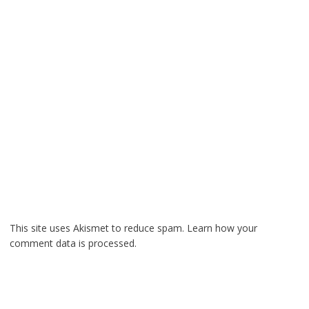
This site uses Akismet to reduce spam.
Learn how your
comment data is processed.