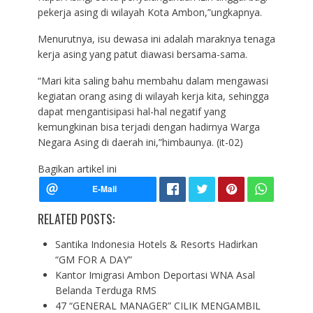
pekerja asing di wilayah Kota Ambon,”ungkapnya.
Menurutnya, isu dewasa ini adalah maraknya tenaga
kerja asing yang patut diawasi bersama-sama.
“Mari kita saling bahu membahu dalam mengawasi
kegiatan orang asing di wilayah kerja kita, sehingga
dapat mengantisipasi hal-hal negatif yang
kemungkinan bisa terjadi dengan hadirnya Warga
Negara Asing di daerah ini,”himbaunya. (it-02)
Bagikan artikel ini
RELATED POSTS:
Santika Indonesia Hotels & Resorts Hadirkan
“GM FOR A DAY”
Kantor Imigrasi Ambon Deportasi WNA Asal
Belanda Terduga RMS
47 “GENERAL MANAGER” CILIK MENGAMBIL