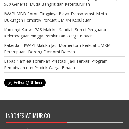
500 Generasi Muda Bangkit dari Keterpurukan
IWAPI MBD Soroti Tingginya Biaya Transportasi, Minta
Dukungan Pemprov Perkuat UMKM Kepulauan
Kunjungi Kanwil PAS Maluku, Saadiah Soroti Penguatan
Kelembagaan hingga Pembinaan Warga Binaan
Rakerda II IWAPI Maluku Jadi Momentum Perkuat UMKM
Perempuan, Dorong Ekonomi Daerah
Lapas Namlea Torehkan Prestasi, Jadi Terbaik Program
Pembinaan dan Produk Warga Binaan
INDONESIATIMUR.CO