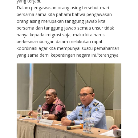
yang terjadi.
Dalam pengawasan orang asing tersebut mari
bersama sama kita pahami bahwa pengawasan
orang asing merupakan tanggung jawab kita
bersama dan tanggung jawab semua unsur tidak
hanya kepada imigrasi saja, maka kita harus
berkesinambungan dalam melakukan rapat
koordinasi agar kita mempunyai suatu pemahaman
yang sama demi kepentingan negara ini,”terangnya.