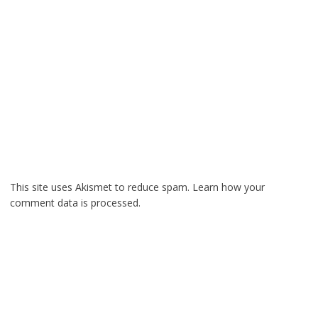
This site uses Akismet to reduce spam.
Learn how your
comment data is processed.