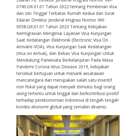
0740.GR.01.01 Tahun 2022 tentang Pemberian Visa
dan Izin Tinggal Terbatas Rumah Kedua dan Surat
Edaran Direktur Jenderal Imigrasi Nomor IMI-
0058.GR.01.01 Tahun 2023 Tentang Kebijakan
Keimigrasian Mengenai Layanan Visa Kunjungan
Saat Kedatangan Elektronik (Electronic Visa On
Arrival/e-VOA), Visa Kunjungan Saat Kedatangan
(Visa on Arrival), dan Bebas Visa Kunjungan Untuk
Mendukung Pariwisata Berkelanjutan Pada Masa
Pandemi Corona Virus Disease 2019, kebijakan
tersebut bertujuan untuk menarik wisatawan
mancanegara dan merupakan salah satu insentif
non fiskal yang dapat menjadi stimulus bagi orang
asing tertentu untuk tinggal dan berkontribusi positif
terhadap perekonomian Indonesia di tengah-tengah
kondisi ekonomi global yang semakin dinamis.