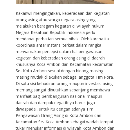
Kakanwil mengingatkan, keberadaan dan kegiatan
orang asing atau warga negara asing yang
melakukan beragam kegiatan di wilayah hukum
Negara Kesatuan Republik Indonesia perlu
mendapat perhatian semua pihak. Oleh karena itu
koordinasi antar instansi terkait dalam rangka
menyamakan persepsi dalam hal pengawasan
kegiatan dan keberadaan orang asing di daerah
khususnya Kota Ambon dan Kecamatan-kecamatan
Se- Kota Ambon sesuai dengan bidang masing
masing mutlak dilakukan sebagai anggota Tim Pora.
Di satu sisi kehadiran orang maupun investasi asing
memang sangat dibutuhkan sepanjang membawa
manfaat bagi pembangunan nasional maupun
daerah dan dampak negatifnya harus juga
diwaspadai, untuk itu dengan adanya Tim
Pengawasan Orang Asing di Kota Ambon dan
Kecamatan Se- Kota Ambon sebagai wadah tempat
tukar menukar informasi di wilayah Kota Ambon dan