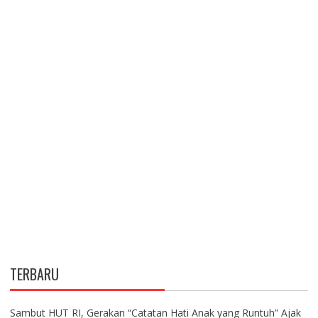
TERBARU
Sambut HUT RI, Gerakan “Catatan Hati Anak yang Runtuh” Ajak