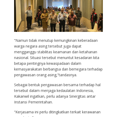
“Namun tidak menutup kemungkinan keberadaan
warga negara asing tersebut juga dapat
mengganggu stabilitas keamanan dan ketahanan
nasional. Situasi tersebut menuntut kesadaran kita
betapa pentingnya kewaspadaan dalam
kemasyarakatan berbangsa dan bernegara terhadap
pengawasan orang asing,”tandasnya.
Sebagai bentuk pengawasan bersama terhadap hal
tersebut dalam menjaga kedaulatan Indonesia,
Kakanwil ingatkan, perlu adanya Sinergitas antar
Instansi Pemerintahan.
“Kerjasama ini perlu ditingkatkan terkait kerawanan